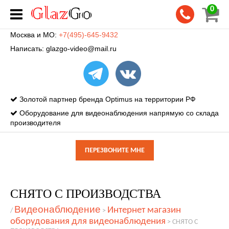
0
Москва и МО:
+7(495)-645-9432
Написать:
glazgo-video@mail.ru
Золотой партнер бренда Optimus на территории РФ
Оборудование для видеонаблюдения напрямую со склада
производителя
ПЕРЕЗВОНИТЕ МНЕ
СНЯТО С ПРОИЗВОДСТВА
Видеонаблюдение
Интернет магазин
/
>
оборудования для видеонаблюдения
>
СНЯТО С