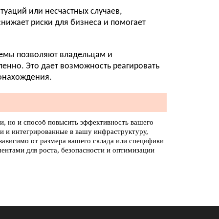
туаций или несчастных случаев,
снижает риски для бизнеса и помогает
емы позволяют владельцам и
енно. Это дает возможность реагировать
онахождения.
и, но и способ повысить эффективность вашего
и и интегрированные в вашу инфраструктуру,
ависимо от размера вашего склада или специфики
ентами для роста, безопасности и оптимизации