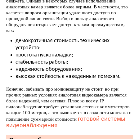
бюджета. Однако в некоторых случаев использование
аналоговых камер является более верным. В частности, это
касается вопроса организации удаленного доступа по
проводной линии связи. Выбор в пользу аналогового
оборудования открывает доступ к таким преимуществам,
как:
демократичная стоимость технических
устройств;
простота пусконаладки;
стабильность работы;
надежность оборудования;
высокая стойкость к наведенным помехам.
Конечно, забывать про молниезащиту не стоит, но при
прочих равных условиях аналоговая видеокамера является
более надежной, чем сетевая. Плюс ко всему, IP
видеонаблюдение требует установки сетевых коммутаторов
каждые 100 метров, а это выливается в сложности монтажа и
готовой системы
повышение суммарной стоимости
видеонаблюдения
.