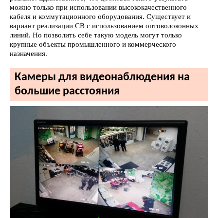
можно только при использовании высококачественного
кабеля и коммутационного оборудования. Существует и
вариант реализации СВ с использованием оптоволоконных
линий. Но позволить себе такую модель могут только
крупные объекты промышленного и коммерческого
назначения.
Камеры для видеонаблюдения на
большие расстояния