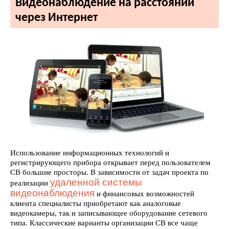
Видеонаблюдение на расстоянии
через Интернет
Использование информационных технологий и
регистрирующего прибора открывает перед пользователем
СВ большие просторы. В зависимости от задач проекта по
удаленной системы
реализации
видеонаблюдения
и финансовых возможностей
клиента специалисты приобретают как аналоговые
видеокамеры, так и записывающее оборудование сетевого
типа. Классические варианты организации СВ все чаще