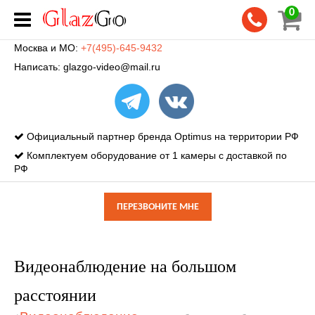
0
Москва и МО:
+7(495)-645-9432
Написать:
glazgo-video@mail.ru
Официальный партнер бренда Optimus на территории РФ
Комплектуем оборудование от 1 камеры с доставкой по
РФ
ПЕРЕЗВОНИТЕ МНЕ
Видеонаблюдение на большом
расстоянии