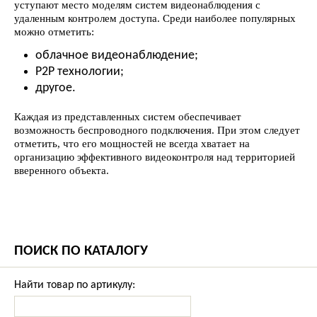
уступают место моделям систем видеонаблюдения с
удаленным контролем доступа. Среди наиболее популярных
можно отметить:
облачное видеонаблюдение;
P2P технологии;
другое.
Каждая из представленных систем обеспечивает
возможность беспроводного подключения. При этом следует
отметить, что его мощностей не всегда хватает на
организацию эффективного видеоконтроля над территорией
вверенного объекта.
ПОИСК ПО КАТАЛОГУ
Найти товар по артикулу: