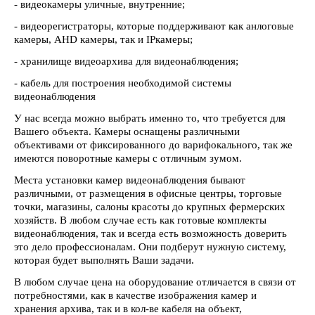
- видеокамеры уличные, внутренние;
- видеорегистраторы, которые поддерживают как анлоговые
камеры, AHD камеры, так и IPкамеры;
- хранилище видеоархива для видеонаблюдения;
- кабель для построения необходимой системы
видеонаблюдения
У нас всегда можно выбрать именно то, что требуется для
Вашего объекта. Камеры оснащены различными
объективами от фиксированного до варифокального, так же
имеются поворотные камеры с отличным зумом.
Места установки камер видеонаблюдения бывают
различными, от размещения в офисные центры, торговые
точки, магазины, салоны красоты до крупных фермерских
хозяйств. В любом случае есть как готовые комплекты
видеонаблюдения, так и всегда есть возможность доверить
это дело профессионалам. Они подберут нужную систему,
которая будет выполнять Ваши задачи.
В любом случае цена на оборудование отличается в связи от
потребностями, как в качестве изображения камер и
хранения архива, так и в кол-ве кабеля на объект,