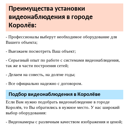
Преимущества установки
видеонаблюдения в городе
Королёв:
- Профессионалы выберут необходимое оборудование для
Вашего объекта;
- Выезжаем посмотреть Ваш объект;
- Серьезный опыт по работе с системами видеонаблюдения,
так же в части построения сетей;
- Делаем на совесть, на долгие годы;
- Все официально надежно с договором.
Подбор видеонаблюдения в Королёве
Если Вам нужно подобрать видеонаблюдение в городе
Королёв, то Вы обратились в нужное место. У нас широкий
выбор оборудования:
- Видеокамеры с различным качеством изображения и ценой;