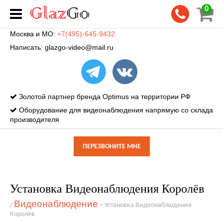
0
Москва и МО:
+7(495)-645-9432
Написать:
glazgo-video@mail.ru
Золотой партнер бренда Optimus на территории РФ
Оборудование для видеонаблюдения напрямую со склада
производителя
ПЕРЕЗВОНИТЕ МНЕ
Установка Видеонаблюдения Королёв
Видеонаблюдение
/
>
Установка Видеонаблюдения
Королёв