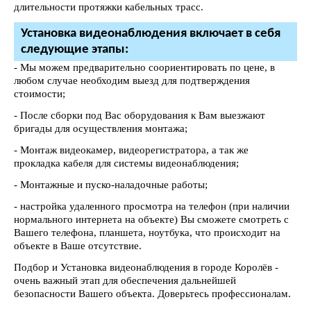
длительности протяжки кабельных трасс.
Установка видеонаблюдения включает в себя
следующие этапы:
- Мы можем предварительно соориентировать по цене, в
любом случае необходим выезд для подтверждения
стоимости;
- После сборки под Вас оборудования к Вам выезжают
бригады для осуществления монтажа;
- Монтаж видеокамер, видеорегистратора, а так же
прокладка кабеля для системы видеонаблюдения;
- Монтажные и пуско-наладочные работы;
- настройка удаленного просмотра на телефон (при наличии
нормального интернета на объекте) Вы сможете смотреть с
Вашего телефона, планшета, ноутбука, что происходит на
объекте в Ваше отсутствие.
Подбор и Установка видеонаблюдения в городе Королёв -
очень важный этап для обеспечения дальнейшей
безопасности Вашего объекта. Доверьтесь профессионалам.