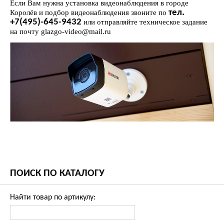
Если Вам нужна установка видеонаблюдения в городе
тел.
Королёв и подбор видеонаблюдения звоните по
+7(495)-645-9432
или отправляйте техническое задание
на почту glazgo-video@mail.ru
ПОИСК ПО КАТАЛОГУ
Найти товар по артикулу: