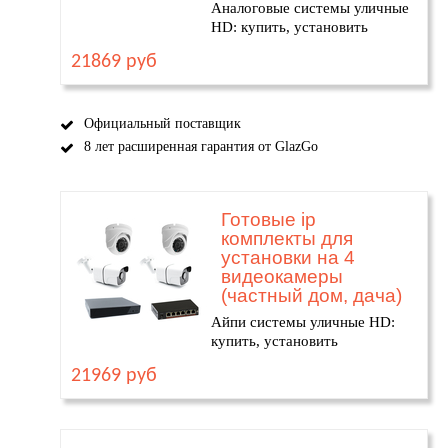
Аналоговые системы уличные
HD: купить, установить
21869 руб
Официальный поставщик
8 лет расширенная гарантия от GlazGo
Готовые ip
комплекты для
установки на 4
видеокамеры
(частный дом, дача)
Айпи системы уличные HD:
купить, установить
21969 руб