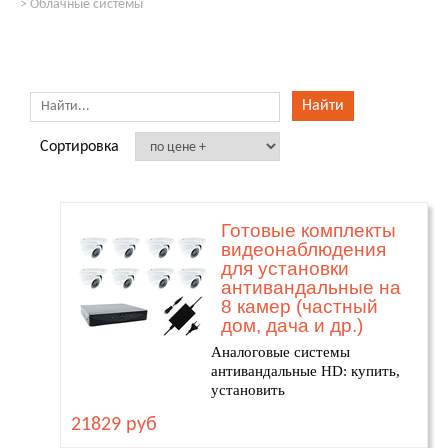
>
Облачные системы
Сортировка
Готовые комплекты
видеонаблюдения
для установки
антивандальные на
8 камер (частный
дом, дача и др.)
Аналоговые системы
антивандальные HD: купить,
установить
21829 руб