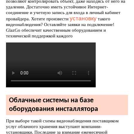
позволяют контролировать объект, даже находясь от него на
удалении. Достаточно иметь устойчивое Интернет-
соединение и учетную запись для входа в личный кабинет
установку
провайдера. Хотите произвести
такого
видеонаблюдения? Оставляйте заявки на подключение!
GlazGo обеспечит качественным оборудованием и
технической поддержкой каждого
Облачные системы на базе
оборудования инсталлятора
При выборе такой схемы видеонаблюдения поставщиком
услуг облачного хранения выступают компании-
установщики. Последние за взимание ежемесячной