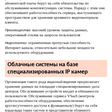
абонентской платы берут на себя обязательства по
обслуживанию комплектующих системы. Наряду с этим они
обеспечивают работоспособность сервера, выступающего
пространством для хранения архивного видеоматериала
клиента.
высокий уровень защиты данных,
Преимущества:
оперативный отклик на запросы пользователя
ограниченная пропуская способность
Недостатки:
Интернет-канала, относительно небольшие мощности
используемого оборудования
Облачные системы на базе
специализированных IP камер
Организация такого рода видеонаблюдения предполагает
хранение данных на площадке специализированных дата-
центров. Обслуживание устройств входит в обязанности
пользователя. Обслуживание сервиса VSaaS (контроль
работоспособности оборудования, обеспечение
круглосуточного доступа к функционалу) берут на себя
владельцы таких систем и представители облачного