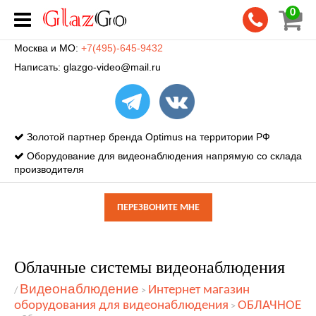
0
Москва и МО:
+7(495)-645-9432
Написать:
glazgo-video@mail.ru
Золотой партнер бренда Optimus на территории РФ
Оборудование для видеонаблюдения напрямую со склада
производителя
ПЕРЕЗВОНИТЕ МНЕ
Облачные системы видеонаблюдения
Видеонаблюдение
Интернет магазин
/
>
оборудования для видеонаблюдения
ОБЛАЧНОЕ
>