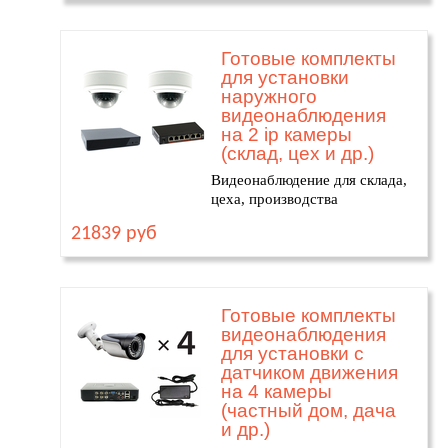
Готовые комплекты
для установки
наружного
видеонаблюдения
на 2 ip камеры
(склад, цех и др.)
Видеонаблюдение для склада,
цеха, производства
21839 руб
Готовые комплекты
видеонаблюдения
для установки с
датчиком движения
на 4 камеры
(частный дом, дача
и др.)