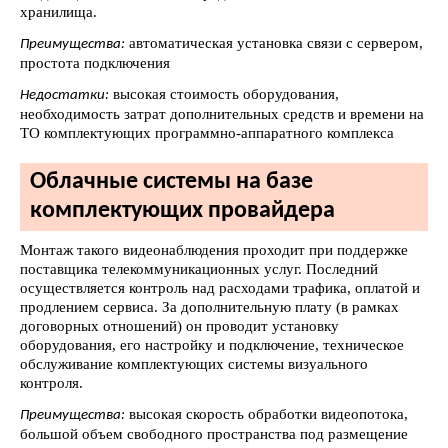
хранилища.
автоматическая установка связи с сервером,
Преимущества:
простота подключения
высокая стоимость оборудования,
Недостатки:
необходимость затрат дополнительных средств и времени на
ТО комплектующих программно-аппаратного комплекса
Облачные системы на базе
комплектующих провайдера
Монтаж такого видеонаблюдения проходит при поддержке
поставщика телекоммуникационных услуг. Последний
осуществляется контроль над расходами трафика, оплатой и
продлением сервиса. За дополнительную плату (в рамках
договорных отношений) он проводит установку
оборудования, его настройку и подключение, техническое
обслуживание комплектующих системы визуального
контроля.
высокая скорость обработки видеопотока,
Преимущества:
большой объем свободного пространства под размещение