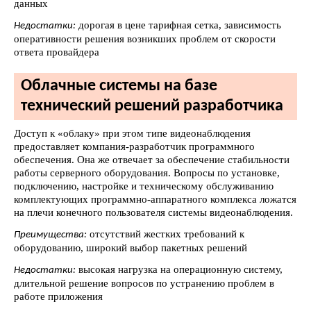
данных
дорогая в цене тарифная сетка, зависимость
Недостатки:
оперативности решения возникших проблем от скорости
ответа провайдера
Облачные системы на базе
технический решений разработчика
Доступ к «облаку» при этом типе видеонаблюдения
предоставляет компания-разработчик программного
обеспечения. Она же отвечает за обеспечение стабильности
работы серверного оборудования. Вопросы по установке,
подключению, настройке и техническому обслуживанию
комплектующих программно-аппаратного комплекса ложатся
на плечи конечного пользователя системы видеонаблюдения.
отсутствий жестких требований к
Преимущества:
оборудованию, широкий выбор пакетных решений
высокая нагрузка на операционную систему,
Недостатки:
длительной решение вопросов по устранению проблем в
работе приложения