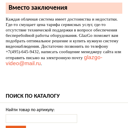
Вместо заключения
Каждая облачная система имеет достоинства и недостатки.
Где-то смущает цена тарифа сервисных услуг, где-то
отсутствие технической поддержки в вопросе обеспечения
бесперебойной работы оборудования. GlazGo поможет вам
подобрать оптимальное решение и купить нужную систему
видеонаблюдения. Достаточно позвонить по телефону
+7(495)-645-9432, написать сообщение менеджеру сайта или
glazgo-
отправить письмо на электронную почту
video@mail.ru
.
ПОИСК ПО КАТАЛОГУ
Найти товар по артикулу: