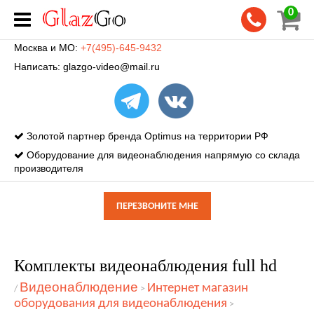
0
Москва и МО:
+7(495)-645-9432
Написать:
glazgo-video@mail.ru
Золотой партнер бренда Optimus на территории РФ
Оборудование для видеонаблюдения напрямую со склада
производителя
ПЕРЕЗВОНИТЕ МНЕ
Комплекты видеонаблюдения full hd
Видеонаблюдение
Интернет магазин
/
>
оборудования для видеонаблюдения
>