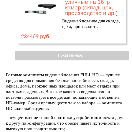
уличные на 16 ip
камер (склад, цех,
производство и др.)
Видеонаблюдение для склада,
цеха, производства
234469 руб
Показать еще...
Готовые комплекты видеонаблюдения FULL HD — лучшее
средство для повышения безопасности бизнеса, склада,
офиса, дома, парковочных площадок или мест отдыха при
частных владениях. Высокое качество видеокартинки
позволит рассмотреть все детали, попадающие в объектив
HD-камер. Среди преимуществ такого набора — комплекта
HD видеонаблюдения:
- осуществление точной подгонки устройств комплекта друг
к другу по конфигурации, что обеспечивает их точность и
высокую производительность;