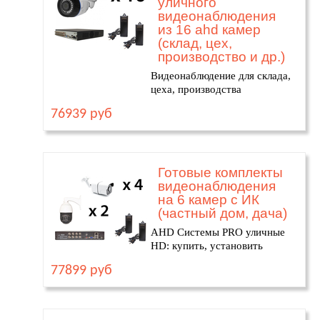
уличного
видеонаблюдения
из 16 ahd камер
(склад, цех,
производство и др.)
Видеонаблюдение для склада,
цеха, производства
76939 руб
Готовые комплекты
видеонаблюдения
на 6 камер с ИК
(частный дом, дача)
AHD Системы PRO уличные
HD: купить, установить
77899 руб