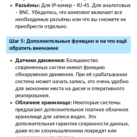
Разъёмы:
Для IP-камер – RJ-45. Для аналоговых
– BNC. Убедитесь, что комплект включает все
необходимые разъёмы или что вы сможете их
приобрести отдельно.
Шаг 5: Дополнительные функции и на что ещё
обратить внимание
Датчики движения:
Большинство
современных систем имеют функцию
обнаружения движения. При её срабатывании
система может начать запись, это очень удобно
для экономии места на диске и оперативного
реагирования.
Облачное хранилище:
Некоторые системы
предлагают дополнительное платное облачное
хранилище для записи видео. Это
дополнительная гарантия сохранности данных,
даже если злоумышленники повредят или