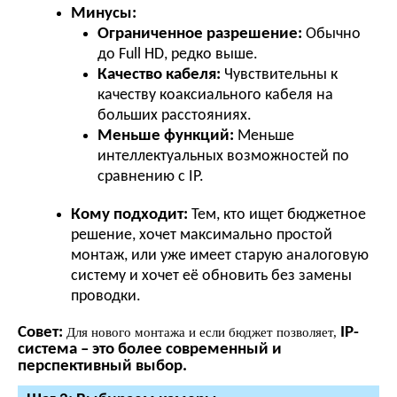
Минусы:
Ограниченное разрешение:
Обычно
до Full HD, редко выше.
Качество кабеля:
Чувствительны к
качеству коаксиального кабеля на
больших расстояниях.
Меньше функций:
Меньше
интеллектуальных возможностей по
сравнению с IP.
Кому подходит:
Тем, кто ищет бюджетное
решение, хочет максимально простой
монтаж, или уже имеет старую аналоговую
систему и хочет её обновить без замены
проводки.
Совет:
IP-
Для нового монтажа и если бюджет позволяет,
система – это более современный и
перспективный выбор.