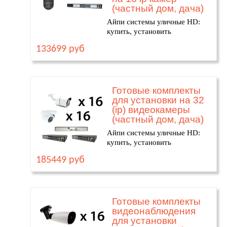
(частный дом, дача)
Айпи системы уличные HD:
купить, установить
133699 руб
Готовые комплекты
для установки на 32
(ip) видеокамеры
(частный дом, дача)
Айпи системы уличные HD:
купить, установить
185449 руб
Готовые комплекты
видеонаблюдения
для установки