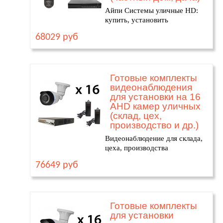
Айпи Системы уличные HD:
купить, установить
68029 руб
Готовые комплекты
видеонаблюдения
для установки на 16
AHD камер уличных
(склад, цех,
производство и др.)
Видеонаблюдение для склада,
цеха, производства
76649 руб
Готовые комплекты
для установки