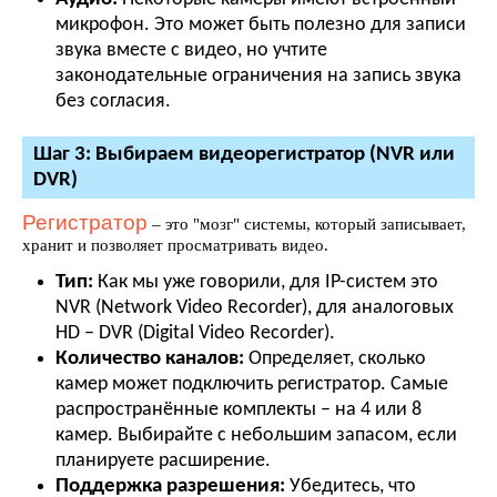
микрофон. Это может быть полезно для записи
звука вместе с видео, но учтите
законодательные ограничения на запись звука
без согласия.
Шаг 3: Выбираем видеорегистратор (NVR или
DVR)
Регистратор
– это "мозг" системы, который записывает,
хранит и позволяет просматривать видео.
Тип:
Как мы уже говорили, для IP-систем это
NVR (Network Video Recorder), для аналоговых
HD – DVR (Digital Video Recorder).
Количество каналов:
Определяет, сколько
камер может подключить регистратор. Самые
распространённые комплекты – на 4 или 8
камер. Выбирайте с небольшим запасом, если
планируете расширение.
Поддержка разрешения:
Убедитесь, что