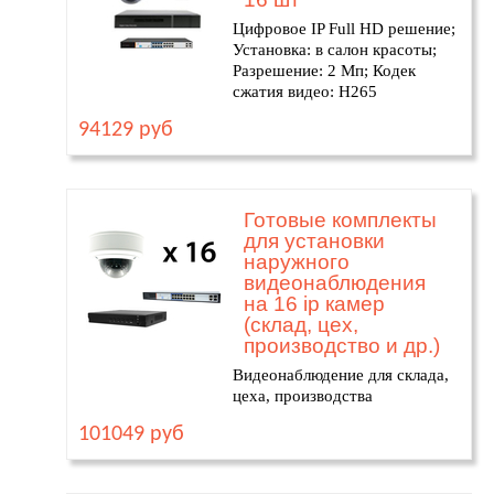
Цифровое IP Full HD решение;
Установка: в салон красоты;
Разрешение: 2 Мп; Кодек
сжатия видео: H265
94129 руб
Готовые комплекты
для установки
наружного
видеонаблюдения
на 16 ip камер
(склад, цех,
производство и др.)
Видеонаблюдение для склада,
цеха, производства
101049 руб