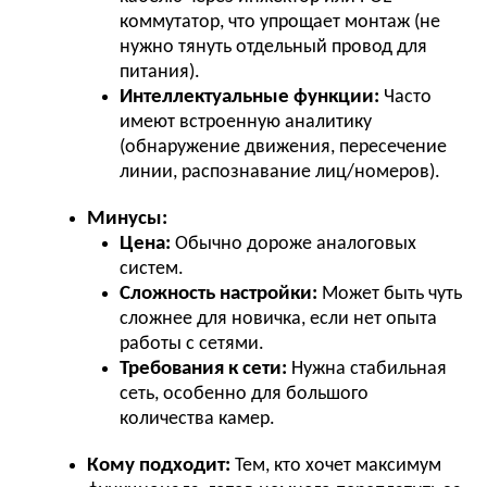
коммутатор, что упрощает монтаж (не
нужно тянуть отдельный провод для
питания).
Интеллектуальные функции:
Часто
имеют встроенную аналитику
(обнаружение движения, пересечение
линии, распознавание лиц/номеров).
Минусы:
Цена:
Обычно дороже аналоговых
систем.
Сложность настройки:
Может быть чуть
сложнее для новичка, если нет опыта
работы с сетями.
Требования к сети:
Нужна стабильная
сеть, особенно для большого
количества камер.
Кому подходит:
Тем, кто хочет максимум