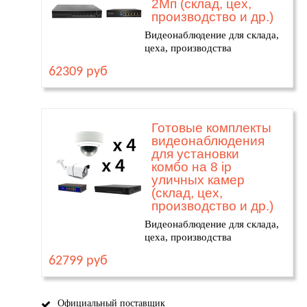
2Мп (склад, цех,
производство и др.)
Видеонаблюдение для склада,
цеха, производства
62309 руб
Готовые комплекты
видеонаблюдения
для установки
комбо на 8 ip
уличных камер
(склад, цех,
производство и др.)
Видеонаблюдение для склада,
цеха, производства
62799 руб
Официальный поставщик