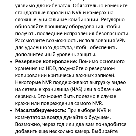
уязвимо для кибератак. Обязательно измените
стандартные пароли на NVR и камерах на
сложные, уникальные комбинации. Регулярно
обновляйте прошивку оборудования, чтобы
получать последние исправления безопасности.
Рассмотрите возможность использования VPN
для удаленного доступа, чтобы обеспечить
дополнительный уровень защиты.
Резервное копирование:
Помимо основного
хранения на HDD, подумайте о резервном
копировании критически важных записей.
Некоторые NVR поддерживают выгрузку видео
на сетевые хранилища (NAS) или в облачные
сервисы. Это может быть полезно в случае
кражи или повреждения самого NVR.
Масштабируемость:
При выборе NVR и
коммутатора всегда думайте о будущем.
Возможно, через год или два вам понадобится
добавить еще несколько камер. Выбирайте