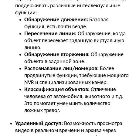
поддерживать различные интеллектуальные
функции:
Обнаружение движения:
Базовая
функция, есть почти везде.
Пересечение линии:
Обнаружение, когда
объект пересекает заданную виртуальную
линию.
Обнаружение вторжения:
Обнаружение
объекта в заданной зоне.
Распознавание лиц/номеров:
Более
продвинутые функции, требующие мощного
NVR и специализированных камер.
Классификация объектов:
Отличение
человека от автомобиля, животного и т.д.
Это помогает уменьшить количество
ложных тревог.
Удаленный доступ:
Возможность просмотра
видео в реальном времени и архива через