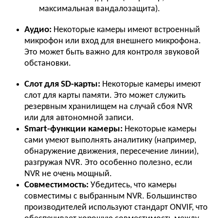
максимальная вандалозащита).
Аудио:
Некоторые камеры имеют встроенный
микрофон или вход для внешнего микрофона.
Это может быть важно для контроля звуковой
обстановки.
Слот для SD-карты:
Некоторые камеры имеют
слот для карты памяти. Это может служить
резервным хранилищем на случай сбоя NVR
или для автономной записи.
Smart-функции камеры:
Некоторые камеры
сами умеют выполнять аналитику (например,
обнаружение движения, пересечение линии),
разгружая NVR. Это особенно полезно, если
NVR не очень мощный.
Совместимость:
Убедитесь, что камеры
совместимы с выбранным NVR. Большинство
производителей используют стандарт ONVIF, что