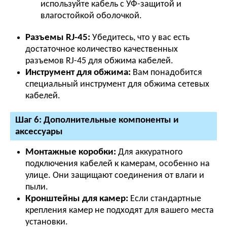
используйте кабель с УФ-защитой и
влагостойкой оболочкой.
Разъемы RJ-45:
Убедитесь, что у вас есть
достаточное количество качественных
разъемов RJ-45 для обжима кабелей.
Инструмент для обжима:
Вам понадобится
специальный инструмент для обжима сетевых
кабелей.
Шаг 6: Дополнительные компоненты и
аксессуары
Монтажные коробки:
Для аккуратного
подключения кабелей к камерам, особенно на
улице. Они защищают соединения от влаги и
пыли.
Кронштейны для камер:
Если стандартные
крепления камер не подходят для вашего места
установки.