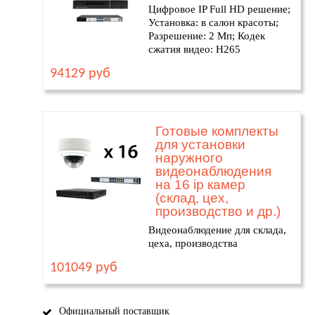
Цифровое IP Full HD решение;
Установка: в салон красоты;
Разрешение: 2 Мп; Кодек
сжатия видео: H265
94129 руб
Готовые комплекты
для установки
наружного
видеонаблюдения
на 16 ip камер
(склад, цех,
производство и др.)
Видеонаблюдение для склада,
цеха, производства
101049 руб
Официальный поставщик