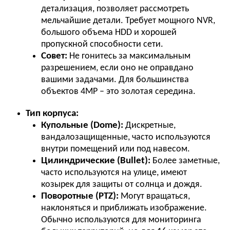
детализация, позволяет рассмотреть
мельчайшие детали. Требует мощного NVR,
большого объема HDD и хорошей
пропускной способности сети.
Совет:
Не гонитесь за максимальным
разрешением, если оно не оправдано
вашими задачами. Для большинства
объектов 4MP – это золотая середина.
Тип корпуса:
Купольные (Dome):
Дискретные,
вандалозащищенные, часто используются
внутри помещений или под навесом.
Цилиндрические (Bullet):
Более заметные,
часто используются на улице, имеют
козырек для защиты от солнца и дождя.
Поворотные (PTZ):
Могут вращаться,
наклоняться и приближать изображение.
Обычно используются для мониторинга