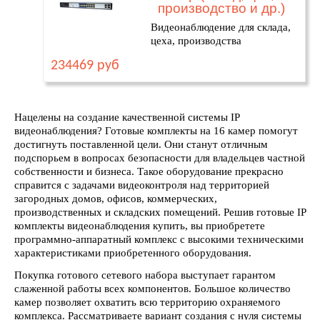
производство и др.)
Видеонаблюдение для склада,
цеха, производства
234469 руб
Нацелены на создание качественной системы IP
видеонаблюдения? Готовые комплекты на 16 камер помогут
достигнуть поставленной цели. Они станут отличным
подспорьем в вопросах безопасности для владельцев частной
собственности и бизнеса. Такое оборудование прекрасно
справится с задачами видеоконтроля над территорией
загородных домов, офисов, коммерческих,
производственных и складских помещений. Решив готовые IP
комплекты видеонаблюдения купить, вы приобретете
программно-аппаратный комплекс с высокими техническими
характеристиками приобретенного оборудования.
Покупка готового сетевого набора выступает гарантом
слаженной работы всех компонентов. Большое количество
камер позволяет охватить всю территорию охраняемого
комплекса. Рассматриваете вариант создания с нуля системы