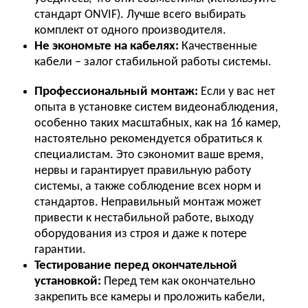
стандарт ONVIF). Лучше всего выбирать
комплект от одного производителя.
Не экономьте на кабелях:
Качественные
кабели – залог стабильной работы системы.
Профессиональный монтаж:
Если у вас нет
опыта в установке систем видеонаблюдения,
особенно таких масштабных, как на 16 камер,
настоятельно рекомендуется обратиться к
специалистам. Это сэкономит ваше время,
нервы и гарантирует правильную работу
системы, а также соблюдение всех норм и
стандартов. Неправильный монтаж может
привести к нестабильной работе, выходу
оборудования из строя и даже к потере
гарантии.
Тестирование перед окончательной
установкой:
Перед тем как окончательно
закрепить все камеры и проложить кабели,