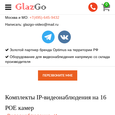
0
Москва и МО:
+7(495)-645-9432
Написать:
glazgo-video@mail.ru
Золотой партнер бренда Optimus на территории РФ
Оборудование для видеонаблюдения напрямую со склада
производителя
ПЕРЕЗВОНИТЕ МНЕ
Комплекты IP-видеонаблюдения на 16
POE камер