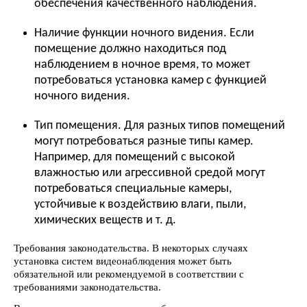
обеспечения качественного наблюдения.
Наличие функции ночного видения. Если
помещение должно находиться под
наблюдением в ночное время, то может
потребоваться установка камер с функцией
ночного видения.
Тип помещения. Для разных типов помещений
могут потребоваться разные типы камер.
Например, для помещений с высокой
влажностью или агрессивной средой могут
потребоваться специальные камеры,
устойчивые к воздействию влаги, пыли,
химических веществ и т. д.
Требования законодательства. В некоторых случаях
установка систем видеонаблюдения может быть
обязательной или рекомендуемой в соответствии с
требованиями законодательства.