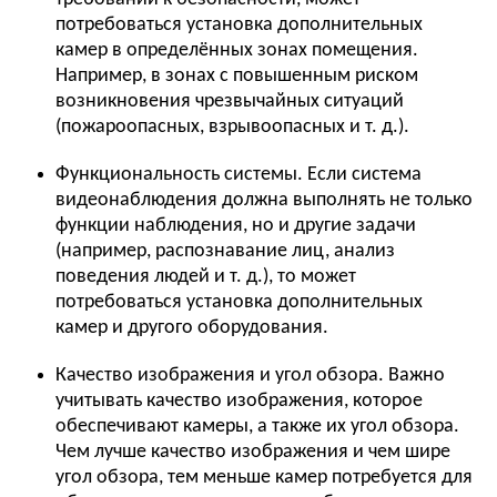
потребоваться установка дополнительных
камер в определённых зонах помещения.
Например, в зонах с повышенным риском
возникновения чрезвычайных ситуаций
(пожароопасных, взрывоопасных и т. д.).
Функциональность системы. Если система
видеонаблюдения должна выполнять не только
функции наблюдения, но и другие задачи
(например, распознавание лиц, анализ
поведения людей и т. д.), то может
потребоваться установка дополнительных
камер и другого оборудования.
Качество изображения и угол обзора. Важно
учитывать качество изображения, которое
обеспечивают камеры, а также их угол обзора.
Чем лучше качество изображения и чем шире
угол обзора, тем меньше камер потребуется для