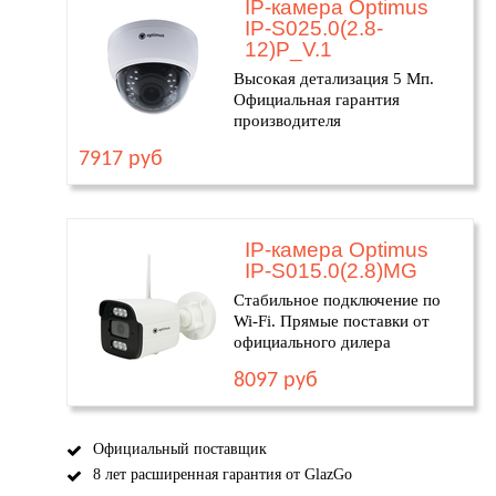
IP-камера Optimus
IP-S025.0(2.8-
12)P_V.1
Высокая детализация 5 Мп.
Официальная гарантия
производителя
7917 руб
IP-камера Optimus
IP-S015.0(2.8)MG
Стабильное подключение по
Wi-Fi. Прямые поставки от
официального дилера
8097 руб
Официальный поставщик
8 лет расширенная гарантия от GlazGo