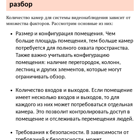
разбор
Количество камер для системы видеонаблюдения зависит от
множества факторов. Рассмотрим основные из них:
Размер и конфигурация помещения. Чем
больше площадь помещения, тем больше камер
потребуется для полного охвата пространства.
Также важно учитывать конфигурацию
помещения: наличие перегородок, колонн,
лестниц и других элементов, которые могут
ограничивать обзор.
Количество входов и выходов. Если помещение
имеет несколько входов и выходов, то для
каждого из них может потребоваться отдельная
камера. Это позволит контролировать доступ в
помещение и отслеживать перемещения людей.
Требования к безопасности. В зависимости от
требований к безопасности, может