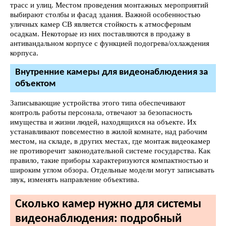
трасс и улиц. Местом проведения монтажных мероприятий
выбирают столбы и фасад здания. Важной особенностью
уличных камер СВ является стойкость к атмосферным
осадкам. Некоторые из них поставляются в продажу в
антивандальном корпусе с функцией подогрева/охлаждения
корпуса.
Внутренние камеры для видеонаблюдения за
объектом
Записывающие устройства этого типа обеспечивают
контроль работы персонала, отвечают за безопасность
имущества и жизни людей, находящихся на объекте. Их
устанавливают повсеместно в жилой комнате, над рабочим
местом, на складе, в других местах, где монтаж видеокамер
не противоречит законодательной системе государства. Как
правило, такие приборы характеризуются компактностью и
широким углом обзора. Отдельные модели могут записывать
звук, изменять направление объектива.
Сколько камер нужно для системы
видеонаблюдения: подробный