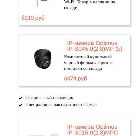
Wi-Fi. Товар в наличии на
складе
6310 руб
IP-камера Optimus
IP-S045.0(2.8)MP (b)
Компактный купольный
черный формат. Прямые
поставки со склада
6474 руб
Официальный поставщик
8 лет расширенная гарантия от GlazGo
IP-камера Optimus
IP-S015.0(2.8)MPC