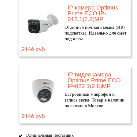
IP-камера Optimus
Prime ECO IP-
012.1(2.8)MP
Отличная ночная съемка (ИК-
подсветка). Идеально для смет
под ключ
2146 руб
IP-видеокамера
Optimus Prime ECO
IP-022.1(2.8)MP
Встроенный микрофон и
запись звука. Товар в наличии
на складе в Москве
2146 руб
Официальный поставщик