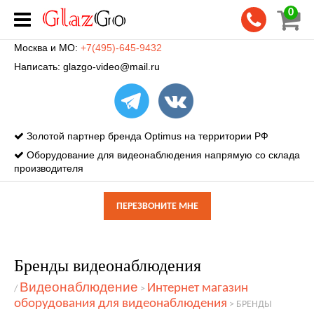
0
Москва и МО:
+7(495)-645-9432
Написать:
glazgo-video@mail.ru
Золотой партнер бренда Optimus на территории РФ
Оборудование для видеонаблюдения напрямую со склада
производителя
ПЕРЕЗВОНИТЕ МНЕ
Бренды видеонаблюдения
Видеонаблюдение
Интернет магазин
/
>
оборудования для видеонаблюдения
>
БРЕНДЫ