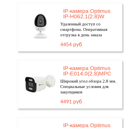
IP-камера Optimus
IP-H062.1(2.8)W
Удаленный доступ со
смартфона. Оперативная
отгрузка в день заказа
4454 руб
IP-камера Optimus
IP-E014.0(2.8)MPC
Широкий угол обзора 2.8 мм.
Специальные условия для
закупщиков
4491 руб
IP-камера Optimus