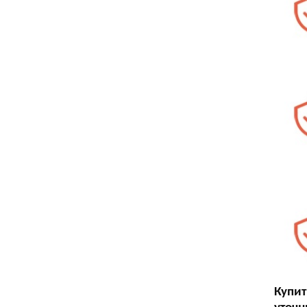
Купит