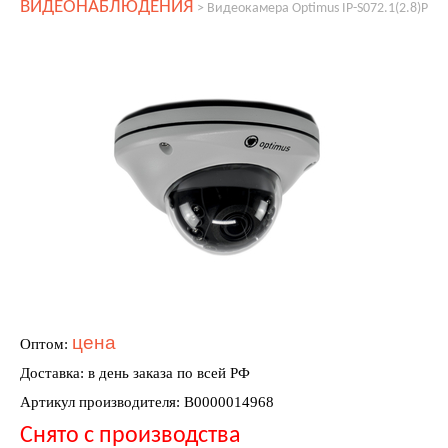
ВИДЕОНАБЛЮДЕНИЯ
>
Видеокамера Optimus IP-S072.1(2.8)P
цена
Оптом:
Доставка: в день заказа по всей РФ
Артикул производителя: В0000014968
Снято с производства