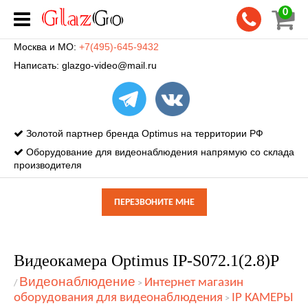
0
Москва и МО:
+7(495)-645-9432
Написать:
glazgo-video@mail.ru
Золотой партнер бренда Optimus на территории РФ
Оборудование для видеонаблюдения напрямую со склада
производителя
ПЕРЕЗВОНИТЕ МНЕ
Видеокамера Optimus IP-S072.1(2.8)P
Видеонаблюдение
Интернет магазин
/
>
оборудования для видеонаблюдения
IP КАМЕРЫ
>