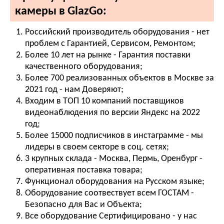
камеры в GlazGo:
Российский производитель оборудования - нет
проблем с Гарантией, Сервисом, Ремонтом;
Более 10 лет на рынке - Гарантия поставки
качественного оборудования;
Более 700 реализованных объектов в Москве за
2021 год - нам Доверяют;
Входим в ТОП 10 компаний поставщиков
видеонаблюдения по версии Яндекс на 2022
год;
Более 15000 подписчиков в инстаграмме - мы
лидеры в своем секторе в соц. сетях;
3 крупных склада - Москва, Пермь, Оренбург -
оперативная поставка товара;
Функционал оборудования на Русском языке;
Оборудование соотвествует всем ГОСТАМ -
Безопасно для Вас и Объекта;
Все оборудование Сертифицировано - у нас