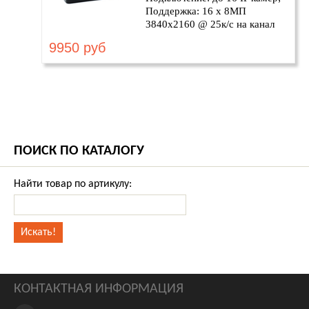
Поддержка: 16 х 8МП
3840х2160 @ 25к/с на канал
9950 руб
ПОИСК ПО КАТАЛОГУ
Найти товар по артикулу:
КОНТАКТНАЯ ИНФОРМАЦИЯ