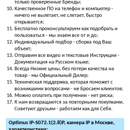
только проверенные Бренды;
Качественное ПО на телефон и компьютер -
ничего не вылетает, не слетает, быстро
открывается;
Бесплатно проконсультируем как подобрать и
пользоваться - мы знаем все от и до;
Индивидуальный подбор - сборка под Ваш
объект;
Отправим все видео и текстовые Инструкции -
Документация на Русском языке;
Всегда Низкие цены, без потери качества на
товар - мы Официальный Дилер;
Техническая поддержка, которая поможет с
возникшими вопросами - не Бросаем клиентов;
Можно оплатить при получении - нет риска;
К нам возвращаются за повторными покупками,
Советуют друзьям - работаем как для Себя.
Optimus IP-S072.1(2.8)P, камера IP в Москве,
характеристики: