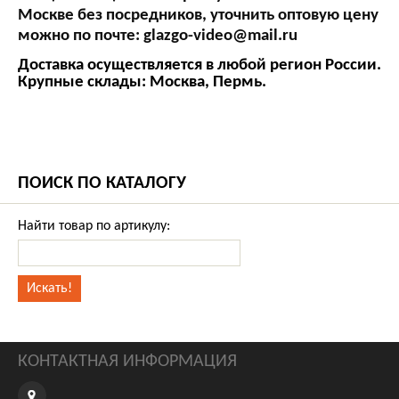
Москве без посредников, уточнить оптовую цену
можно по почте:
glazgo-video@mail.ru
Доставка осуществляется в любой регион России.
Крупные склады: Москва, Пермь.
ПОИСК ПО КАТАЛОГУ
Найти товар по артикулу:
КОНТАКТНАЯ ИНФОРМАЦИЯ