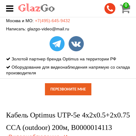
0
Москва и МО:
+7(495)-645-9432
Написать:
glazgo-video@mail.ru
Золотой партнер бренда Optimus на территории РФ
Оборудование для видеонаблюдения напрямую со склада
производителя
ПЕРЕЗВОНИТЕ МНЕ
Кабель Optimus UTP-5e 4x2x0.5+2x0.75
CCA (outdoor) 200м, В0000014113