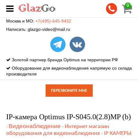
0
Москва и МО:
+7(495)-645-9432
Написать:
glazgo-video@mail.ru
Золотой партнер бренда Optimus на территории РФ
Оборудование для видеонаблюдения напрямую со склада
производителя
ПЕРЕЗВОНИТЕ МНЕ
IP-камера Optimus IP-S045.0(2.8)MP (b)
Видеонаблюдение
Интернет магазин
/
>
оборудования для видеонаблюдения
IP КАМЕРЫ
>