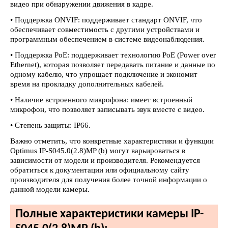
видео при обнаружении движения в кадре.
• Поддержка ONVIF: поддерживает стандарт ONVIF, что
обеспечивает совместимость с другими устройствами и
программным обеспечением в системе видеонаблюдения.
• Поддержка PoE: поддерживает технологию PoE (Power over
Ethernet), которая позволяет передавать питание и данные по
одному кабелю, что упрощает подключение и экономит
время на прокладку дополнительных кабелей.
• Наличие встроенного микрофона: имеет встроенный
микрофон, что позволяет записывать звук вместе с видео.
• Степень защиты: IР66.
Важно отметить, что конкретные характеристики и функции
Optimus IP-S045.0(2.8)MP (b) могут варьироваться в
зависимости от модели и производителя. Рекомендуется
обратиться к документации или официальному сайту
производителя для получения более точной информации о
данной модели камеры.
Полные характеристики камеры IP-