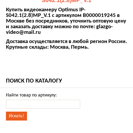
S042.1(2.8)MP_V.1
Купить видеокамеру Optimus IP-
S042.1(2.8)MP_V.1 с артикулом В0000019245 в
Москве без посредников, уточнить оптовую цену
и заказать доставку можно по почте: glazgo-
video@mail.ru
Доставка осуществляется в любой регион России.
Крупные склады: Москва, Пермь.
ПОИСК ПО КАТАЛОГУ
Найти товар по артикулу: