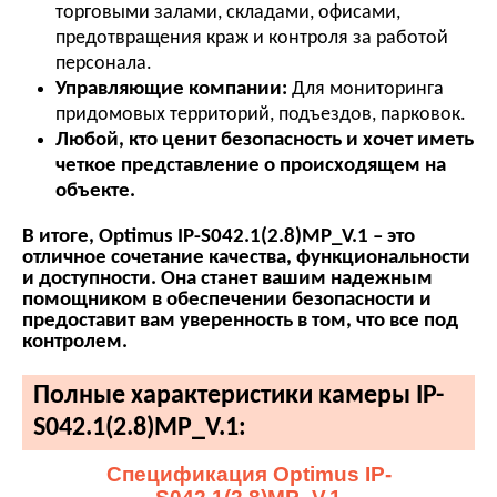
торговыми залами, складами, офисами,
предотвращения краж и контроля за работой
персонала.
Управляющие компании:
Для мониторинга
придомовых территорий, подъездов, парковок.
Любой, кто ценит безопасность и хочет иметь
четкое представление о происходящем на
объекте.
В итоге, Optimus IP-S042.1(2.8)MP_V.1 – это
отличное сочетание качества, функциональности
и доступности. Она станет вашим надежным
помощником в обеспечении безопасности и
предоставит вам уверенность в том, что все под
контролем.
Полные характеристики камеры IP-
S042.1(2.8)MP_V.1:
Спецификация Optimus IP-