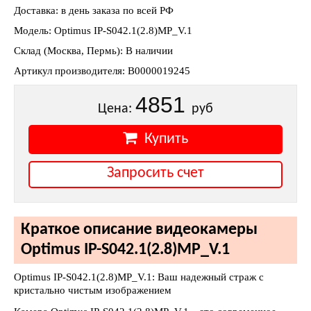
Доставка: в день заказа по всей РФ
Модель: Optimus IP-S042.1(2.8)MP_V.1
Склад (Москва, Пермь): В наличии
Артикул производителя: В0000019245
4851
Цена:
руб
Купить
Запросить счет
Краткое описание видеокамеры
Optimus IP-S042.1(2.8)MP_V.1
Optimus IP-S042.1(2.8)MP_V.1: Ваш надежный страж с
кристально чистым изображением