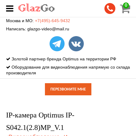
0
Москва и МО:
+7(495)-645-9432
Написать:
glazgo-video@mail.ru
Золотой партнер бренда Optimus на территории РФ
Оборудование для видеонаблюдения напрямую со склада
производителя
ПЕРЕЗВОНИТЕ МНЕ
IP-камера Optimus IP-
S042.1(2.8)MP_V.1