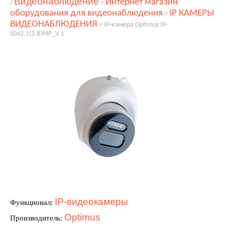
Видеонаблюдение
Интернет магазин
/
>
оборудования для видеонаблюдения
IP КАМЕРЫ
>
ВИДЕОНАБЛЮДЕНИЯ
>
IP-камера Optimus IP-
S042.1(2.8)MP_V.1
IP-видеокамеры
Функционал:
Optimus
Производитель: