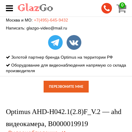
0
Москва и МО:
+7(495)-645-9432
Написать:
glazgo-video@mail.ru
Золотой партнер бренда Optimus на территории РФ
Оборудование для видеонаблюдения напрямую со склада
производителя
ПЕРЕЗВОНИТЕ МНЕ
Optimus AHD-H042.1(2.8)F_V.2 — ahd
видеокамера, В0000019919