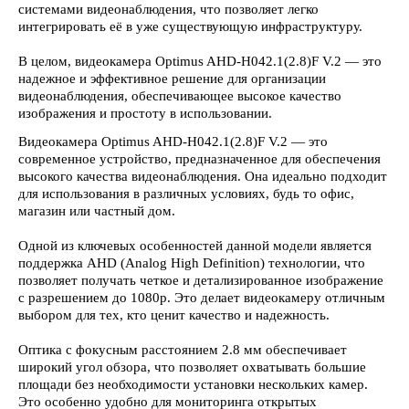
системами видеонаблюдения, что позволяет легко
интегрировать её в уже существующую инфраструктуру.
В целом, видеокамера Optimus AHD-H042.1(2.8)F V.2 — это
надежное и эффективное решение для организации
видеонаблюдения, обеспечивающее высокое качество
изображения и простоту в использовании.
Видеокамера Optimus AHD-H042.1(2.8)F V.2 — это
современное устройство, предназначенное для обеспечения
высокого качества видеонаблюдения. Она идеально подходит
для использования в различных условиях, будь то офис,
магазин или частный дом.
Одной из ключевых особенностей данной модели является
поддержка AHD (Analog High Definition) технологии, что
позволяет получать четкое и детализированное изображение
с разрешением до 1080p. Это делает видеокамеру отличным
выбором для тех, кто ценит качество и надежность.
Оптика с фокусным расстоянием 2.8 мм обеспечивает
широкий угол обзора, что позволяет охватывать большие
площади без необходимости установки нескольких камер.
Это особенно удобно для мониторинга открытых