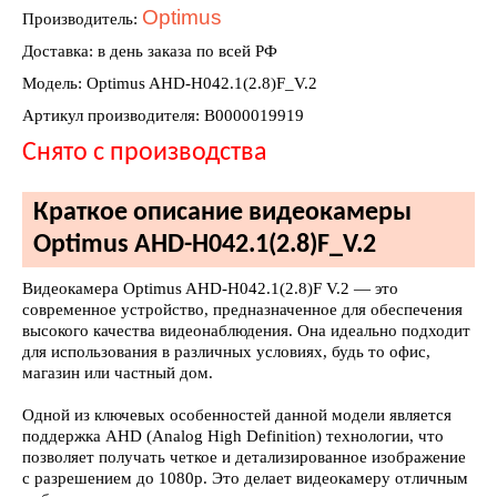
Optimus
Производитель:
Доставка: в день заказа по всей РФ
Модель: Optimus AHD-H042.1(2.8)F_V.2
Артикул производителя: В0000019919
Снято с производства
Краткое описание видеокамеры
Optimus AHD-H042.1(2.8)F_V.2
Видеокамера Optimus AHD-H042.1(2.8)F V.2 — это
современное устройство, предназначенное для обеспечения
высокого качества видеонаблюдения. Она идеально подходит
для использования в различных условиях, будь то офис,
магазин или частный дом.
Одной из ключевых особенностей данной модели является
поддержка AHD (Analog High Definition) технологии, что
позволяет получать четкое и детализированное изображение
с разрешением до 1080p. Это делает видеокамеру отличным