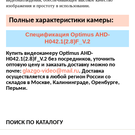
видеонаблюдения, обеспечивающее высокое качество
изображения и простоту в использовании.
Полные характеристики камеры:
Спецификация Optimus AHD-
H042.1(2.8)F_V.2
Купить видеокамеру Optimus AHD-
H042.1(2.8)F_V.2 без посредников, уточнить
оптовую цену и заказать доставку можно по
glazgo-video@mail.ru
почте:
. Доставка
осуществляется в любой регион России со
складов в Москве, Калининграде, Оренбурге,
Перьми.
ПОИСК ПО КАТАЛОГУ