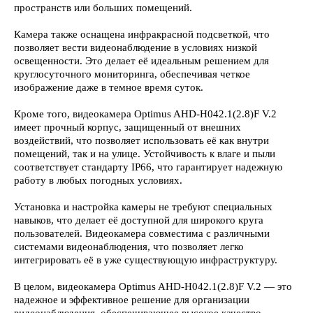
пространств или больших помещений.
Камера также оснащена инфракрасной подсветкой, что
позволяет вести видеонаблюдение в условиях низкой
освещенности. Это делает её идеальным решением для
круглосуточного мониторинга, обеспечивая четкое
изображение даже в темное время суток.
Кроме того, видеокамера Optimus AHD-H042.1(2.8)F V.2
имеет прочный корпус, защищенный от внешних
воздействий, что позволяет использовать её как внутри
помещений, так и на улице. Устойчивость к влаге и пыли
соответствует стандарту IP66, что гарантирует надежную
работу в любых погодных условиях.
Установка и настройка камеры не требуют специальных
навыков, что делает её доступной для широкого круга
пользователей. Видеокамера совместима с различными
системами видеонаблюдения, что позволяет легко
интегрировать её в уже существующую инфраструктуру.
В целом, видеокамера Optimus AHD-H042.1(2.8)F V.2 — это
надежное и эффективное решение для организации