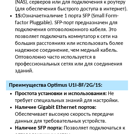
(NAS), серверов или для подключения к роутеру
(для обеспечения быстрого доступа в интернет).
1S:
Означаетналичие 1 порта SFP (Small Form-
factor Pluggable). SFP-порт предназначен для
подключения оптоволоконного кабеля. Это
позволяет подключать коммутатор к сети на
больших расстояниях или использовать более
надежное соединение, чем медный кабель.
Оптоволокно часто используется в
профессиональных сетях или для соединения
зданий.
Преимущества
Optimus U1I-8F/2G/1S:
Простота установки и использования:
Не
требует специальных знаний для настройки.
Наличие Gigabit Ethernet портов:
Обеспечивает высокую скорость передачи
данных для требовательных устройств.
Наличие SFP порта:
Позволяет подключаться к