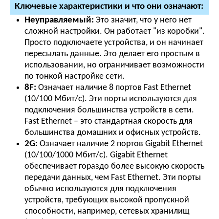
Ключевые характеристики и что они означают:
Неуправляемый:
Это значит, что у него нет
сложной настройки. Он работает "из коробки".
Просто подключаете устройства, и он начинает
пересылать данные. Это делает его простым в
использовании, но ограничивает возможности
по тонкой настройке сети.
8F:
Означает наличие 8 портов Fast Ethernet
(10/100 Мбит/с). Эти порты используются для
подключения большинства устройств в сети.
Fast Ethernet – это стандартная скорость для
большинства домашних и офисных устройств.
2G:
Означает наличие 2 портов Gigabit Ethernet
(10/100/1000 Мбит/с). Gigabit Ethernet
обеспечивает гораздо более высокую скорость
передачи данных, чем Fast Ethernet. Эти порты
обычно используются для подключения
устройств, требующих высокой пропускной
способности, например, сетевых хранилищ