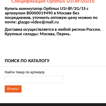
Спецификация Optimus U1I-8F/2G/1S
Купить коммутатор Optimus U1I-8F/2G/1S с
артикулом В0000019490 в Москве без
посредников, уточнить оптовую цену можно по
почте:
glazgo-video@mail.ru
Доставка осуществляется в любой регион России.
Крупные склады: Москва, Пермь.
ПОИСК ПО КАТАЛОГУ
Найти товар по артикулу: