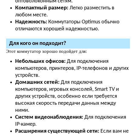
оптоволоконным сетям.
Компактный размер:
Легко разместить в
любом месте.
Надежность:
Коммутаторы Optimus обычно
отличаются хорошей надежностью.
Для кого он подходит?
Этот коммутатор хорошо подойдет для:
Небольших офисов:
Для подключения
компьютеров, принтеров, IP-телефонов и других
устройств.
Домашних сетей:
Для подключения
компьютеров, игровых консолей, Smart TV и
других устройств, особенно если требуется
высокая скорость передачи данных между
ними.
Систем видеонаблюдения:
Для подключения
IP-камер.
Расширения существующей сети:
Если вам не