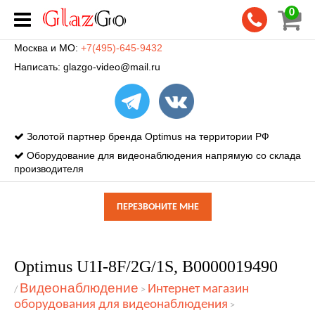
0
Москва и МО:
+7(495)-645-9432
Написать:
glazgo-video@mail.ru
Золотой партнер бренда Optimus на территории РФ
Оборудование для видеонаблюдения напрямую со склада
производителя
ПЕРЕЗВОНИТЕ МНЕ
Optimus U1I-8F/2G/1S, В0000019490
Видеонаблюдение
Интернет магазин
/
>
оборудования для видеонаблюдения
>