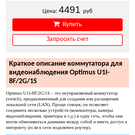
4491
Цена:
руб
Купить
Запросить счет
Краткое описание коммутатора для
видеонаблюдения Optimus U1I-
8F/2G/1S
Optimus U1I-8F/2G/1S – это неуправляемый коммутатор
(switch), предназначенный для создания или расширения
локальной сети (LAN). Проще говоря, он позволяет
соединить несколько устройств (компьютеры, камеры
видеонаблюдения, принтеры и т.д.) в одну сеть, чтобы они
могли обмениваться данными между собой и иметь доступ к
интернету (если к сети подключен роутер).