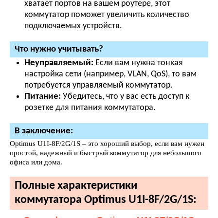
хватает портов на вашем роутере, этот
коммутатор поможет увеличить количество
подключаемых устройств.
Что нужно учитывать?
Неуправляемый:
Если вам нужна тонкая
настройка сети (например, VLAN, QoS), то вам
потребуется управляемый коммутатор.
Питание:
Убедитесь, что у вас есть доступ к
розетке для питания коммутатора.
В заключение:
Optimus U1I-8F/2G/1S – это хороший выбор, если вам нужен
простой, надежный и быстрый коммутатор для небольшого
офиса или дома.
Полные характеристики
коммутатора Optimus U1I-8F/2G/1S: