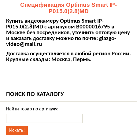
Спецификация Optimus Smart IP-
P015.0(2.8)MD
Купить видеокамеру Optimus Smart IP-
P015.0(2.8)MD с артикулом В0000016795 в
Москве без посредников, уточнить оптовую цену
и заказать доставку можно по почте: glazgo-
video@mail.ru
Доставка осуществляется в любой регион России.
Крупные склады: Москва, Пермь.
ПОИСК ПО КАТАЛОГУ
Найти товар по артикулу: