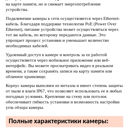
на карте памяти, но и снижает энергопотребление
устройства.
Подключение камеры к сети осуществляется через Ethernet-
кабель. Благодаря поддержке технологии PoE (Power Over
Ethernet), питание устройства может осуществляться через
тот же кабель, по которому передаются данные. Это
упрощает процесс установки и уменьшает количество
необходимых кабелей.
Удаленный доступ к камере и контроль за ее работой
осуществляется через мобильное приложение или веб-
интерфейс. Вы можете просматривать видео в реальном
времени, а также сохранять записи на карту памяти или
облачное хранилище.
Корпус камеры выполнен из металла и имеет степень защиты
от пыли и влаги IP67, что позволяет использовать ее в любых
погодных условиях. Крепление на стену или потолок
обеспечивает гибкость установки и возможность настройки
угла обзора камеры.
Полные характеристики камеры: