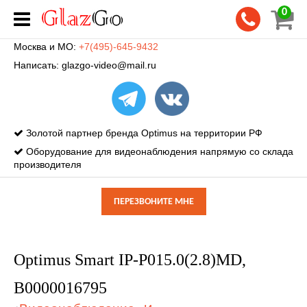
0
Москва и МО:
+7(495)-645-9432
Написать:
glazgo-video@mail.ru
Золотой партнер бренда Optimus на территории РФ
Оборудование для видеонаблюдения напрямую со склада
производителя
ПЕРЕЗВОНИТЕ МНЕ
Optimus Smart IP-P015.0(2.8)MD,
В0000016795