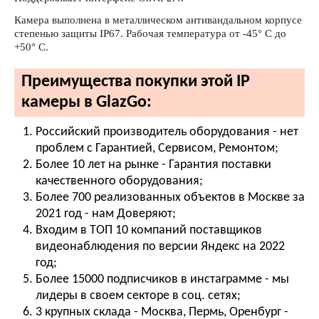
Камера выполнена в металлическом антивандальном корпусе
степенью защиты IP67. Рабочая температура от -45° С до
+50° С.
Преимущества покупки этой IP
камеры в GlazGo:
Российский производитель оборудования - нет
проблем с Гарантией, Сервисом, Ремонтом;
Более 10 лет на рынке - Гарантия поставки
качественного оборудования;
Более 700 реализованных объектов в Москве за
2021 год - нам Доверяют;
Входим в ТОП 10 компаний поставщиков
видеонаблюдения по версии Яндекс на 2022
год;
Более 15000 подписчиков в инстаграмме - мы
лидеры в своем секторе в соц. сетях;
3 крупных склада - Москва, Пермь, Оренбург -