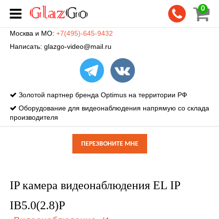
0
Москва и МО:
+7(495)-645-9432
Написать:
glazgo-video@mail.ru
Золотой партнер бренда Optimus на территории РФ
Оборудование для видеонаблюдения напрямую со склада
производителя
ПЕРЕЗВОНИТЕ МНЕ
IP камера видеонаблюдения EL IP
IB5.0(2.8)P