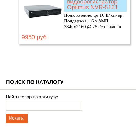
видеорегистратор
Optimus NVR-5161
Подключение: до 16 IP камер;
Поддержка: 16 х 8МП
3840х2160 @ 25к/с на канал
9950 руб
ПОИСК ПО КАТАЛОГУ
Найти товар по артикулу: