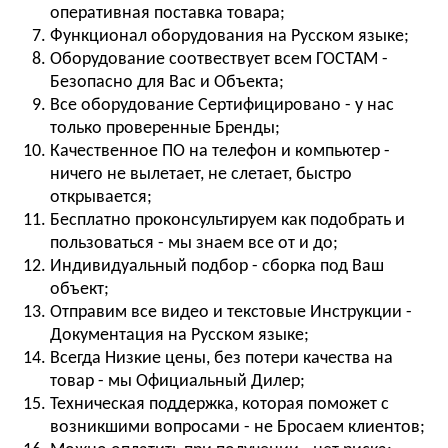
оперативная поставка товара;
Функционал оборудования на Русском языке;
Оборудование соотвествует всем ГОСТАМ -
Безопасно для Вас и Объекта;
Все оборудование Сертифицировано - у нас
только проверенные Бренды;
Качественное ПО на телефон и компьютер -
ничего не вылетает, не слетает, быстро
открывается;
Бесплатно проконсультируем как подобрать и
пользоваться - мы знаем все от и до;
Индивидуальный подбор - сборка под Ваш
объект;
Отправим все видео и текстовые Инструкции -
Документация на Русском языке;
Всегда Низкие цены, без потери качества на
товар - мы Официальный Дилер;
Техническая поддержка, которая поможет с
возникшими вопросами - не Бросаем клиентов;