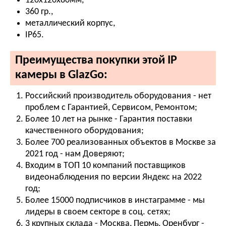
120х120х80мм,
360 гр.,
металлический корпус,
IР65.
Преимущества покупки этой IP
камеры в GlazGo:
Российский производитель оборудования - нет
проблем с Гарантией, Сервисом, Ремонтом;
Более 10 лет на рынке - Гарантия поставки
качественного оборудования;
Более 700 реализованных объектов в Москве за
2021 год - нам Доверяют;
Входим в ТОП 10 компаний поставщиков
видеонаблюдения по версии Яндекс на 2022
год;
Более 15000 подписчиков в инстаграмме - мы
лидеры в своем секторе в соц. сетях;
3 крупных склада - Москва, Пермь, Оренбург -