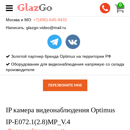
0
Москва и МО:
+7(495)-645-9432
Написать:
glazgo-video@mail.ru
Золотой партнер бренда Optimus на территории РФ
Оборудование для видеонаблюдения напрямую со склада
производителя
ПЕРЕЗВОНИТЕ МНЕ
IP камера видеонаблюдения Optimus
IP-E072.1(2.8)MP_V.4