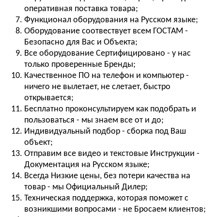
оперативная поставка товара;
Функционал оборудования на Русском языке;
Оборудование соотвествует всем ГОСТАМ -
Безопасно для Вас и Объекта;
Все оборудование Сертифицировано - у нас
только проверенные Бренды;
Качественное ПО на телефон и компьютер -
ничего не вылетает, не слетает, быстро
открывается;
Бесплатно проконсультируем как подобрать и
пользоваться - мы знаем все от и до;
Индивидуальный подбор - сборка под Ваш
объект;
Отправим все видео и текстовые Инструкции -
Документация на Русском языке;
Всегда Низкие цены, без потери качества на
товар - мы Официальный Дилер;
Техническая поддержка, которая поможет с
возникшими вопросами - не Бросаем клиентов;