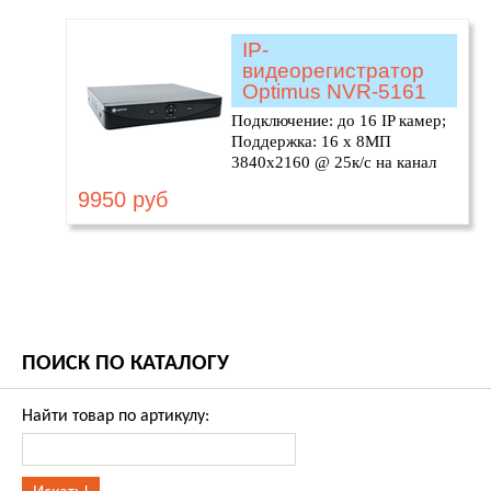
IP-
видеорегистратор
Optimus NVR-5161
Подключение: до 16 IP камер;
Поддержка: 16 х 8МП
3840х2160 @ 25к/с на канал
9950 руб
ПОИСК ПО КАТАЛОГУ
Найти товар по артикулу: