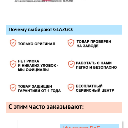
Почему выбирают GLAZGO:
С этим часто заказывают: