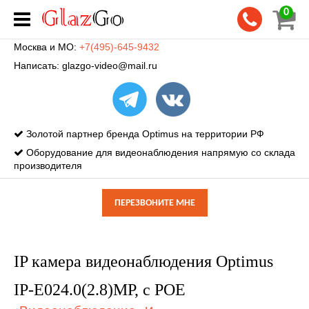
0
Москва и МО:
+7(495)-645-9432
Написать:
glazgo-video@mail.ru
Золотой партнер бренда Optimus на территории РФ
Оборудование для видеонаблюдения напрямую со склада
производителя
ПЕРЕЗВОНИТЕ МНЕ
IP камера видеонаблюдения Optimus
IP-E024.0(2.8)MP, с POE