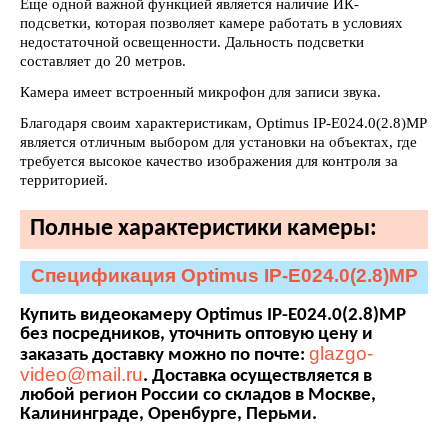
Еще одной важной функцией является наличие ИК-
подсветки, которая позволяет камере работать в условиях
недостаточной освещенности. Дальность подсветки
составляет до 20 метров.
Камера имеет встроенный микрофон для записи звука.
Благодаря своим характеристикам, Optimus IP-E024.0(2.8)MP
является отличным выбором для установки на объектах, где
требуется высокое качество изображения для контроля за
территорией.
Полные характеристики камеры:
Спецификация Optimus IP-E024.0(2.8)MP
Купить видеокамеру Optimus IP-E024.0(2.8)MP
без посредников, уточнить оптовую цену и
glazgo-
заказать доставку можно по почте:
video@mail.ru
. Доставка осуществляется в
любой регион России со складов в Москве,
Калининграде, Оренбурге, Перьми.