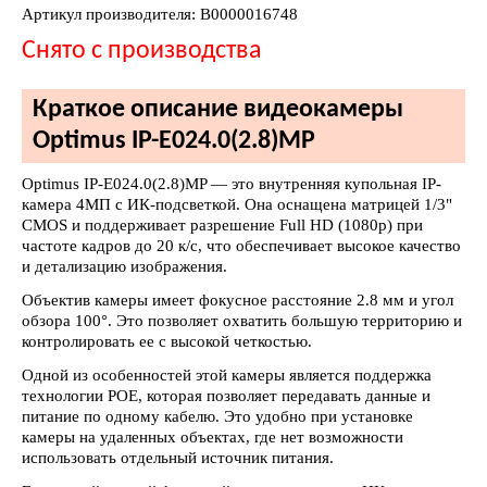
Артикул производителя: В0000016748
Снято с производства
Краткое описание видеокамеры
Optimus IP-E024.0(2.8)MP
Optimus IP-E024.0(2.8)MP — это внутренняя купольная IP-
камера 4МП с ИК-подсветкой. Она оснащена матрицей 1/3"
CMOS и поддерживает разрешение Full HD (1080p) при
частоте кадров до 20 к/с, что обеспечивает высокое качество
и детализацию изображения.
Объектив камеры имеет фокусное расстояние 2.8 мм и угол
обзора 100°. Это позволяет охватить большую территорию и
контролировать ее с высокой четкостью.
Одной из особенностей этой камеры является поддержка
технологии POE, которая позволяет передавать данные и
питание по одному кабелю. Это удобно при установке
камеры на удаленных объектах, где нет возможности
использовать отдельный источник питания.