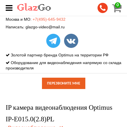
0
Москва и МО:
+7(495)-645-9432
Написать:
glazgo-video@mail.ru
Золотой партнер бренда Optimus на территории РФ
Оборудование для видеонаблюдения напрямую со склада
производителя
ПЕРЕЗВОНИТЕ МНЕ
IP камера видеонаблюдения Optimus
IP-E015.0(2.8)PL