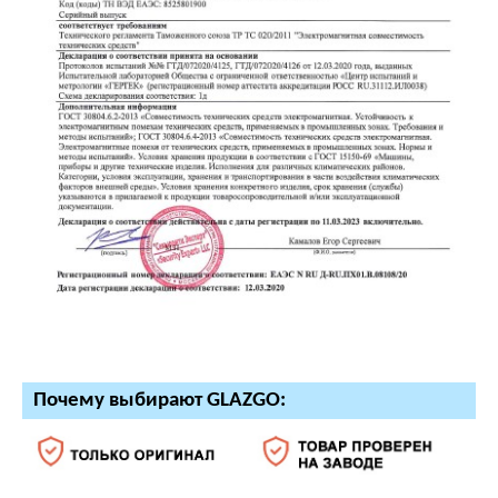
Почему выбирают GLAZGO: