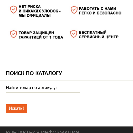
ПОИСК ПО КАТАЛОГУ
Найти товар по артикулу:
КОНТАКТНАЯ ИНФОРМАЦИЯ