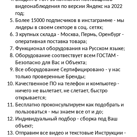
видеонаблюдения по версии Яндекс на 2022
год;
Более 15000 подписчиков в инстаграмме - мы
лидеры в своем секторе в соц. сетях;
3 крупных склада - Москва, Пермь, Оренбург -
оперативная поставка товара;
Функционал оборудования на Русском языке;
Оборудование соотвествует всем ГОСТАМ -
Безопасно для Вас и Объекта;
Все оборудование Сертифицировано - у нас
только проверенные Бренды;
Качественное ПО на телефон и компьютер -
ничего не вылетает, не слетает, быстро
открывается;
Бесплатно проконсультируем как подобрать и
пользоваться - мы знаем все от и до;
Индивидуальный подбор - сборка под Ваш
объект;
Отправим все видео и текстовые Инструкции -