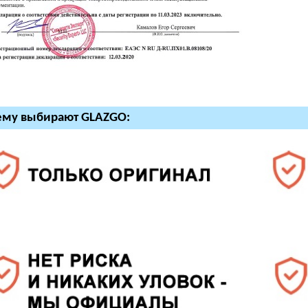
ему выбирают GLAZGO: