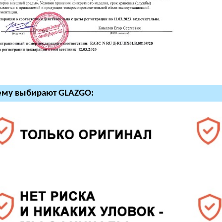
ему выбирают GLAZGO: