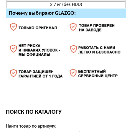
2.7 кг (без HDD)
Почему выбирают GLAZGO:
ПОИСК ПО КАТАЛОГУ
Найти товар по артикулу: