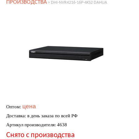
ПРОИЗВОДСТВА
>
DHI-NVR4216-16P-4KS2 DAHUA
цена
Оптом:
Доставка: в день заказа по всей РФ
Артикул производителя: 4638
Снято с производства