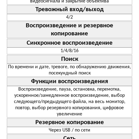
видеосигнала и закрытие объектива
Тревожный вход/выход
4/2
Воспроизведение и резервное
копирование
Синхронное воспроизведение
1/4/8/16
Поиск
По времени и дате, тревоге, по обнаружению движения,
посекундный поиск
Функции воспроизведения
Воспроизведение, пауза, остановка, перемотка,
ускоренное/замедленное воспроизведение, выбор
следующего/предыдущего файла, на весь монитор,
повтор, выбор резервного копирования, цифровое
увеличение
Резервное копирование
Через USB / по сети
Сеть