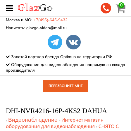
0
Москва и МО:
+7(495)-645-9432
Написать:
glazgo-video@mail.ru
Золотой партнер бренда Optimus на территории РФ
Оборудование для видеонаблюдения напрямую со склада
производителя
ПЕРЕЗВОНИТЕ МНЕ
DHI-NVR4216-16P-4KS2 DAHUA
Видеонаблюдение
Интернет магазин
/
>
оборудования для видеонаблюдения
СНЯТО С
>