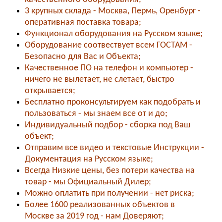
3 крупных склада - Москва, Пермь, Оренбург -
оперативная поставка товара;
Функционал оборудования на Русском языке;
Оборудование соотвествует всем ГОСТАМ -
Безопасно для Вас и Объекта;
Качественное ПО на телефон и компьютер -
ничего не вылетает, не слетает, быстро
открывается;
Бесплатно проконсультируем как подобрать и
пользоваться - мы знаем все от и до;
Индивидуальный подбор - сборка под Ваш
объект;
Отправим все видео и текстовые Инструкции -
Документация на Русском языке;
Всегда Низкие цены, без потери качества на
товар - мы Официальный Дилер;
Можно оплатить при получении - нет риска;
Более 1600 реализованных объектов в
Москве за 2019 год - нам Доверяют;