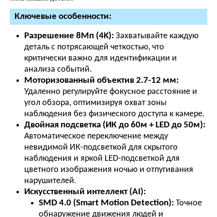
Ключевые особенности:
Разрешение 8Мп (4K):
Захватывайте каждую
деталь с потрясающей четкостью, что
критически важно для идентификации и
анализа событий.
Моторизованный объектив 2.7-12 мм:
Удаленно регулируйте фокусное расстояние и
угол обзора, оптимизируя охват зоны
наблюдения без физического доступа к камере.
Двойная подсветка (ИК до 60м + LED до 50м):
Автоматическое переключение между
невидимой ИК-подсветкой для скрытого
наблюдения и яркой LED-подсветкой для
цветного изображения ночью и отпугивания
нарушителей.
Искусственный интеллект (AI):
SMD 4.0 (Smart Motion Detection):
Точное
обнаружение движения людей и