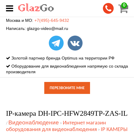
0
Москва и МО:
+7(495)-645-9432
Написать:
glazgo-video@mail.ru
Золотой партнер бренда Optimus на территории РФ
Оборудование для видеонаблюдения напрямую со склада
производителя
ПЕРЕЗВОНИТЕ МНЕ
IP-камера DH-IPC-HFW2849TP-ZAS-IL
Видеонаблюдение
Интернет магазин
/
>
оборудования для видеонаблюдения
IP КАМЕРЫ
>