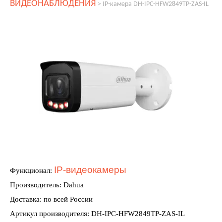
ВИДЕОНАБЛЮДЕНИЯ
>
IP-камера DH-IPC-HFW2849TP-ZAS-IL
IP-видеокамеры
Функционал:
Производитель: Dahua
Доставка: по всей России
Артикул производителя: DH-IPC-HFW2849TP-ZAS-IL