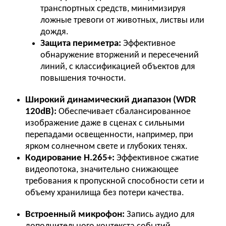
транспортных средств, минимизируя
ложные тревоги от животных, листвы или
дождя.
Защита периметра:
Эффективное
обнаружение вторжений и пересечений
линий, с классификацией объектов для
повышения точности.
Широкий динамический диапазон (WDR
120dB):
Обеспечивает сбалансированное
изображение даже в сценах с сильными
перепадами освещенности, например, при
ярком солнечном свете и глубоких тенях.
Кодирование H.265+:
Эффективное сжатие
видеопотока, значительно снижающее
требования к пропускной способности сети и
объему хранилища без потери качества.
Встроенный микрофон:
Запись аудио для