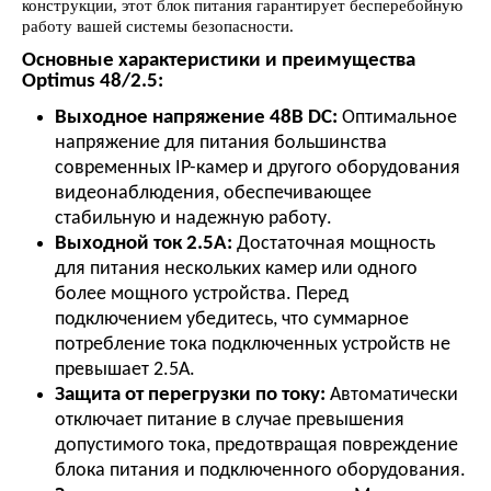
конструкции, этот блок питания гарантирует бесперебойную
работу вашей системы безопасности.
Основные характеристики и преимущества
Optimus 48/2.5:
Выходное напряжение 48В DC:
Оптимальное
напряжение для питания большинства
современных IP-камер и другого оборудования
видеонаблюдения, обеспечивающее
стабильную и надежную работу.
Выходной ток 2.5А:
Достаточная мощность
для питания нескольких камер или одного
более мощного устройства. Перед
подключением убедитесь, что суммарное
потребление тока подключенных устройств не
превышает 2.5А.
Защита от перегрузки по току:
Автоматически
отключает питание в случае превышения
допустимого тока, предотвращая повреждение
блока питания и подключенного оборудования.