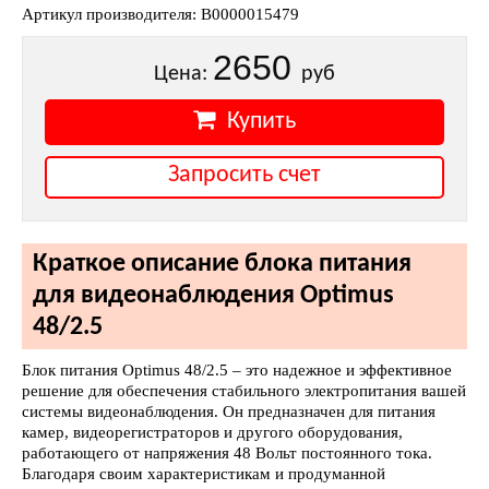
Артикул производителя: В0000015479
2650
Цена:
руб
Купить
Запросить счет
Краткое описание блока питания
для видеонаблюдения Optimus
48/2.5
Блок питания Optimus 48/2.5 – это надежное и эффективное
решение для обеспечения стабильного электропитания вашей
системы видеонаблюдения. Он предназначен для питания
камер, видеорегистраторов и другого оборудования,
работающего от напряжения 48 Вольт постоянного тока.
Благодаря своим характеристикам и продуманной