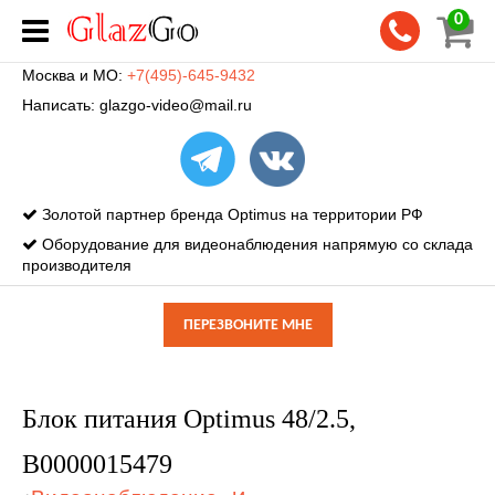
0
Москва и МО:
+7(495)-645-9432
Написать:
glazgo-video@mail.ru
Золотой партнер бренда Optimus на территории РФ
Оборудование для видеонаблюдения напрямую со склада
производителя
ПЕРЕЗВОНИТЕ МНЕ
Блок питания Optimus 48/2.5,
В0000015479