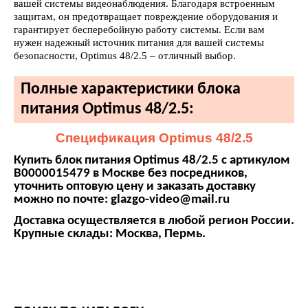
вашей системы видеонаблюдения. Благодаря встроенным
защитам, он предотвращает повреждение оборудования и
гарантирует бесперебойную работу системы. Если вам
нужен надежный источник питания для вашей системы
безопасности, Optimus 48/2.5 – отличный выбор.
Полные характеристики блока
питания Optimus 48/2.5:
Спецификация Optimus 48/2.5
Купить блок питания Optimus 48/2.5 с артикулом
В0000015479 в Москве без посредников,
уточнить оптовую цену и заказать доставку
можно по почте: glazgo-video@mail.ru
Доставка осуществляется в любой регион России.
Крупные склады: Москва, Пермь.