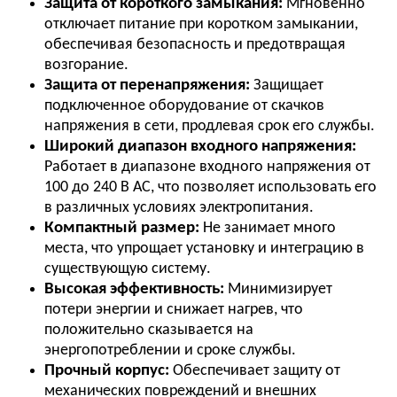
Защита от короткого замыкания:
Мгновенно
отключает питание при коротком замыкании,
обеспечивая безопасность и предотвращая
возгорание.
Защита от перенапряжения:
Защищает
подключенное оборудование от скачков
напряжения в сети, продлевая срок его службы.
Широкий диапазон входного напряжения:
Работает в диапазоне входного напряжения от
100 до 240 В AC, что позволяет использовать его
в различных условиях электропитания.
Компактный размер:
Не занимает много
места, что упрощает установку и интеграцию в
существующую систему.
Высокая эффективность:
Минимизирует
потери энергии и снижает нагрев, что
положительно сказывается на
энергопотреблении и сроке службы.
Прочный корпус:
Обеспечивает защиту от
механических повреждений и внешних