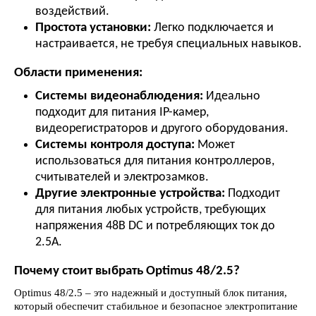
воздействий.
Простота установки:
Легко подключается и
настраивается, не требуя специальных навыков.
Области применения:
Системы видеонаблюдения:
Идеально
подходит для питания IP-камер,
видеорегистраторов и другого оборудования.
Системы контроля доступа:
Может
использоваться для питания контроллеров,
считывателей и электрозамков.
Другие электронные устройства:
Подходит
для питания любых устройств, требующих
напряжения 48В DC и потребляющих ток до
2.5А.
Почему стоит выбрать Optimus 48/2.5?
Optimus 48/2.5 – это надежный и доступный блок питания,
который обеспечит стабильное и безопасное электропитание