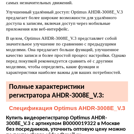
самых незначительных движений.
Улучшенный удалённый доступ: Optimus AHDR-3008E_V.3
предлагает более широкие возможности для удалённого
доступа к записям, включая доступ через мобильные
приложения или веб-интерфейс.
В целом, Optimus AHDR-3008E_V.3 представляет собой
значительное улучшение по сравнению с предыдущими
моделями. Она предлагает больше функций, улучшенное
качество записи и более простой процесс настройки. Однако
перед покупкой рекомендуется сравнить её с другими
моделями, чтобы определить, какие функции и
характеристики наиболее важны для ваших потребностей.
Полные характеристики
регистратора AHDR-3008E_V.3:
Спецификация Optimus AHDR-3008E_V.3
Купить видеорегистратор Optimus AHDR-
3008E_V.3 с артикулом В0000019322 в Москве
без посредников, уточнить оптовую цену можно