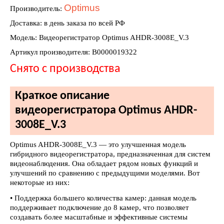
Optimus
Производитель:
Доставка: в день заказа по всей РФ
Модель: Видеорегистратор Optimus AHDR-3008E_V.3
Артикул производителя: В0000019322
Снято с производства
Краткое описание
видеорегистратора Optimus AHDR-
3008E_V.3
Optimus AHDR-3008E_V.3 — это улучшенная модель
гибридного видеорегистратора, предназначенная для систем
видеонаблюдения. Она обладает рядом новых функций и
улучшений по сравнению с предыдущими моделями. Вот
некоторые из них:
• Поддержка большего количества камер: данная модель
поддерживает подключение до 8 камер, что позволяет
создавать более масштабные и эффективные системы