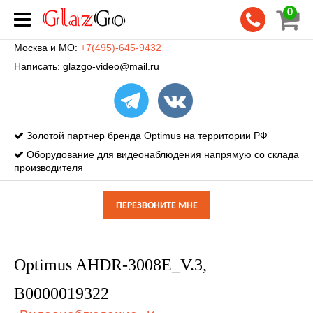
0
Москва и МО:
+7(495)-645-9432
Написать:
glazgo-video@mail.ru
Золотой партнер бренда Optimus на территории РФ
Оборудование для видеонаблюдения напрямую со склада
производителя
ПЕРЕЗВОНИТЕ МНЕ
Optimus AHDR-3008E_V.3,
В0000019322