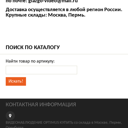
по почте:
glazgo-video@mail.ru
Доставка осуществляется в любой регион России.
Крупные склады: Москва, Пермь.
ПОИСК ПО КАТАЛОГУ
Найти товар по артикулу:
КОНТАКТНАЯ ИНФОРМАЦИЯ
ВИДЕОНАБЛЮДЕНИЕ OPTIMUS КУПИТЬ со склада в Москве, Перми,
Оренбурге