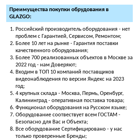
Преимущества покупки обрудования в
GLAZGO:
Российский производитель оборудования - нет
проблем с Гарантией, Сервисом, Ремонтом;
Более 10 лет на рынке - Гарантия поставки
качественного оборудования;
Более 700 реализованных объектов в Москве за
2022 год - нам Доверяют;
Входим в ТОП 10 компаний поставщиков
видеонаблюдения по версии Яндекс на 2023
год;
4 крупных склада - Москва, Пермь, Оренбург,
Калининград - оперативная поставка товара;
Функционал оборудования на Русском языке;
Оборудование соотвествует всем ГОСТАМ -
Безопасно для Вас и Объекта;
Все оборудование Сертифицировано - у нас
только проверенные Бренды;