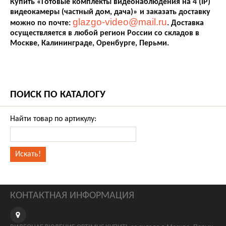
Купить «Готовые комплекты видеонаблюдения на 4 (IP)
видеокамеры (частный дом, дача)» и заказать доставку
glazgo-video@mail.ru
можно по почте:
. Доставка
осуществляется в любой регион России со складов в
Москве, Калининграде, Оренбурге, Перьми.
ПОИСК ПО КАТАЛОГУ
Найти товар по артикулу:
КОНТАКТНАЯ ИНФОРМАЦИЯ