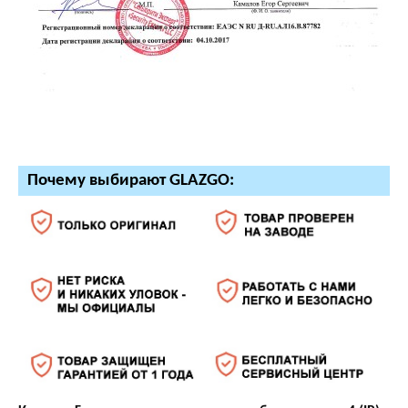
Почему выбирают GLAZGO: