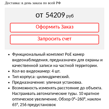
Доставка: в день заказа по всей РФ
от
54209
руб
Оформить Заказ
Запросить счет
Функциональный комплект PoE камер
видеонаблюдения, предназначен для охраны и
качественной записи на частной территории.
Кол-во видеокамер: 4 шт.
Тип корпуса: цилиндрический.
Предназначение: уличная установка.
Возможность изменять расстояние до объекта.
Настраивать автоматические туры. 10 кратное
оптическое увеличение, Обзор 0°~260°, наклон
65°, 256 предустановок