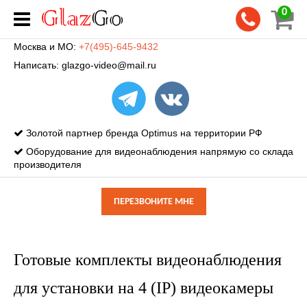
0
Москва и МО:
+7(495)-645-9432
Написать:
glazgo-video@mail.ru
Золотой партнер бренда Optimus на территории РФ
Оборудование для видеонаблюдения напрямую со склада
производителя
ПЕРЕЗВОНИТЕ МНЕ
Готовые комплекты видеонаблюдения
для установки на 4 (IP) видеокамеры