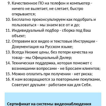
Качественное ПО на телефон и компьютер -
ничего не вылетает, не слетает, быстро
открывается;
Бесплатно проконсультируем как подобрать и
пользоваться - мы знаем все от и до;
Индивидуальный подбор - сборка под Ваш
объект;
Отправим все видео и текстовые Инструкции -
Документация на Русском языке;
Всегда Низкие цены, без потери качества на
товар - мы Официальный Дилер;
Техническая поддержка, которая поможет с
возникшими вопросами - не Бросаем клиентов;
Можно оплатить при получении - нет риска;
К нам возвращаются за повторными покупками,
Советуют друзьям - работаем как для Себя.
Сертификат на системы видеонаблюдения