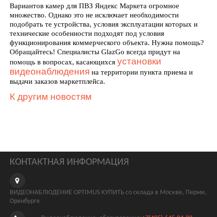
Вариантов камер для ПВЗ Яндекс Маркета огромное
множество. Однако это не исключает необходимости
подобрать те устройства, условия эксплуатации которых и
технические особенности подходят под условия
функционирования коммерческого объекта. Нужна помощь?
Обращайтесь! Специалисты GlazGo всегда придут на
установки
помощь в вопросах, касающихся
видеонаблюдения
на территории пункта приема и
выдачи заказов маркетплейса.
К другим новостям
КОНТАКТНАЯ ИНФОРМАЦИЯ
ВИДЕОНАБЛЮДЕНИЕ OPTIMUS КУПИТЬ со склада в Москве, Перми,
Оренбурге