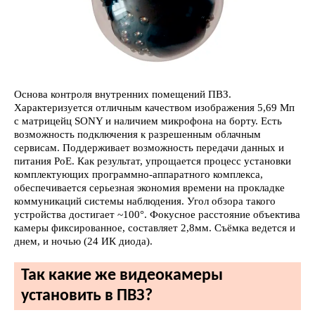
Основа контроля внутренних помещений ПВЗ.
Характеризуется отличным качеством изображения 5,69 Мп
с матрицейц SONY и наличием микрофона на борту. Есть
возможность подключения к разрешенным облачным
сервисам. Поддерживает возможность передачи данных и
питания PoE. Как результат, упрощается процесс установки
комплектующих программно-аппаратного комплекса,
обеспечивается серьезная экономия времени на прокладке
коммуникаций системы наблюдения. Угол обзора такого
устройства достигает ~100°. Фокусное расстояние объектива
камеры фиксированное, составляет 2,8мм. Съёмка ведется и
днем, и ночью (24 ИК диода).
Так какие же видеокамеры
установить в ПВЗ?