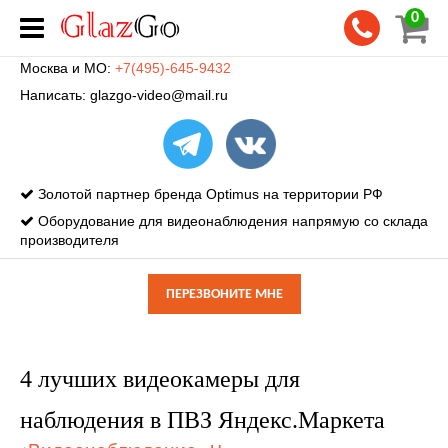
0
Москва и МО:
+7(495)-645-9432
Написать:
glazgo-video@mail.ru
Золотой партнер бренда Optimus на территории РФ
Оборудование для видеонаблюдения напрямую со склада
производителя
ПЕРЕЗВОНИТЕ МНЕ
4 лучших видеокамеры для
наблюдения в ПВЗ Яндекс.Маркета