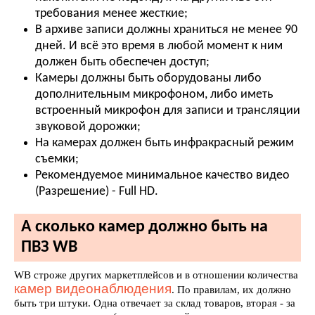
требования менее жесткие;
В архиве записи должны храниться не менее 90
дней. И всё это время в любой момент к ним
должен быть обеспечен доступ;
Камеры должны быть оборудованы либо
дополнительным микрофоном, либо иметь
встроенный микрофон для записи и трансляции
звуковой дорожки;
На камерах должен быть инфракрасный режим
съемки;
Рекомендуемое минимальное качество видео
(Разрешение) - Full HD.
А сколько камер должно быть на
ПВЗ WB
WB строже других маркетплейсов и в отношении количества
камер видеонаблюдения
. По правилам, их должно
быть три штуки. Одна отвечает за склад товаров, вторая - за