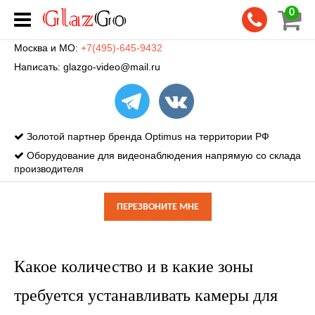
0
Москва и МО:
+7(495)-645-9432
Написать:
glazgo-video@mail.ru
Золотой партнер бренда Optimus на территории РФ
Оборудование для видеонаблюдения напрямую со склада
производителя
ПЕРЕЗВОНИТЕ МНЕ
Какое количество и в какие зоны
требуется устанавливать камеры для