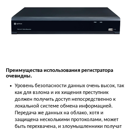
Преимущества использования регистратора
очевидны.
Уровень безопасности данных очень высок, так
как для взлома и их хищения преступник
должен получить доступ непосредственно к
локальной системе обмена информацией.
Передача же данных на облако, хотя и
защищена несколькими протоколами, может
быть перехвачена, и злоумышленники получат