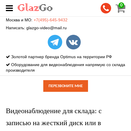
0
Москва и МО:
+7(495)-645-9432
Написать:
glazgo-video@mail.ru
Золотой партнер бренда Optimus на территории РФ
Оборудование для видеонаблюдения напрямую со склада
производителя
ПЕРЕЗВОНИТЕ МНЕ
Видеонаблюдение для склада: с
записью на жесткий диск или в