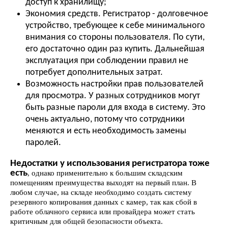
доступ к хранилищу;
Экономия средств. Регистратор - долговечное
устройство, требующее к себе минимального
внимания со стороны пользователя. По сути,
его достаточно один раз купить. Дальнейшая
эксплуатация при соблюдении правил не
потребует дополнительных затрат.
Возможность настройки прав пользователей
для просмотра. У разных сотрудников могут
быть разные пароли для входа в систему. Это
очень актуально, потому что сотрудники
меняются и есть необходимость замены
паролей.
Недостатки у использования регистратора тоже
есть
, однако применительно к большим складским
помещениям преимущества выходят на первый план. В
любом случае, на складе необходимо создать систему
резервного копирования данных с камер, так как сбой в
работе облачного сервиса или провайдера может стать
критичным для общей безопасности объекта.