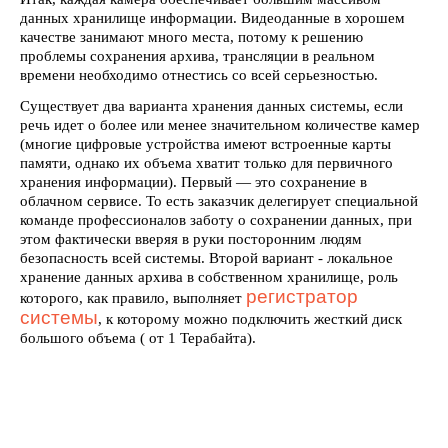
данных хранилище информации. Видеоданные в хорошем
качестве занимают много места, потому к решению
проблемы сохранения архива, трансляции в реальном
времени необходимо отнестись со всей серьезностью.
Существует два варианта хранения данных системы, если
речь идет о более или менее значительном количестве камер
(многие цифровые устройства имеют встроенные карты
памяти, однако их объема хватит только для первичного
хранения информации). Первый — это сохранение в
облачном сервисе. То есть заказчик делегирует специальной
команде профессионалов заботу о сохранении данных, при
этом фактически вверяя в руки посторонним людям
безопасность всей системы. Второй вариант - локальное
хранение данных архива в собственном хранилище, роль
регистратор
которого, как правило, выполняет
системы
, к которому можно подключить жесткий диск
большого объема ( от 1 Терабайта).