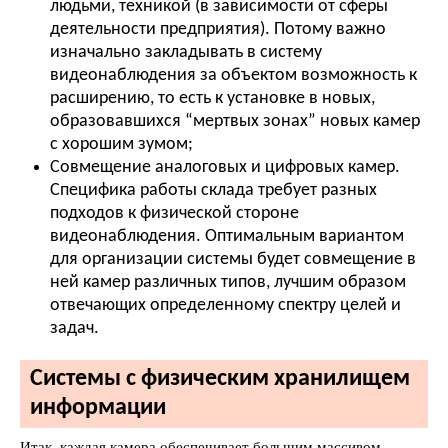
людьми, техникой (в зависимости от сферы
деятельности предприятия). Потому важно
изначально закладывать в систему
видеонаблюдения за объектом возможность к
расширению, то есть к установке в новых,
образовавшихся “мертвых зонах” новых камер
с хорошим зумом;
Совмещение аналоговых и цифровых камер.
Специфика работы склада требует разных
подходов к физической стороне
видеонаблюдения. Оптимальным вариантом
для организации системы будет совмещение в
ней камер различных типов, лучшим образом
отвечающих определенному спектру целей и
задач.
Системы с физическим хранилищем
информации
Итак, каждая камера обеспечивает большим массивом