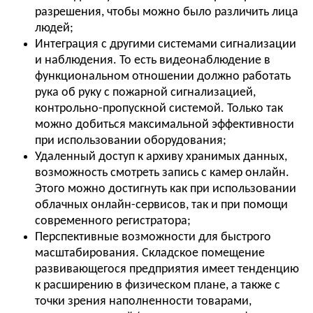
разрешения, чтобы можно было различить лица
людей;
Интеграция с другими системами сигнализации
и наблюдения. То есть видеонаблюдение в
функциональном отношении должно работать
рука об руку с пожарной сигнализацией,
контрольно-пропускной системой. Только так
можно добиться максимальной эффективности
при использовании оборудования;
Удаленный доступ к архиву хранимых данных,
возможность смотреть запись с камер онлайн.
Этого можно достигнуть как при использовании
облачных онлайн-сервисов, так и при помощи
современного регистратора;
Перспективные возможности для быстрого
масштабирования. Складское помещение
развивающегося предприятия имеет тенденцию
к расширению в физическом плане, а также с
точки зрения наполненности товарами,