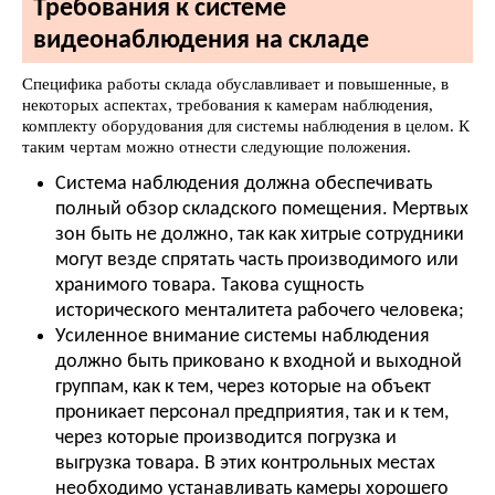
Требования к системе
видеонаблюдения на складе
Специфика работы склада обуславливает и повышенные, в
некоторых аспектах, требования к камерам наблюдения,
комплекту оборудования для системы наблюдения в целом. К
таким чертам можно отнести следующие положения.
Система наблюдения должна обеспечивать
полный обзор складского помещения. Мертвых
зон быть не должно, так как хитрые сотрудники
могут везде спрятать часть производимого или
хранимого товара. Такова сущность
исторического менталитета рабочего человека;
Усиленное внимание системы наблюдения
должно быть приковано к входной и выходной
группам, как к тем, через которые на объект
проникает персонал предприятия, так и к тем,
через которые производится погрузка и
выгрузка товара. В этих контрольных местах
необходимо устанавливать камеры хорошего