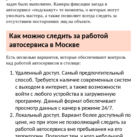
задач было выполнено. Камеры фиксации заезда в
автосервисе «подскажут» те моменты, о которых могут
умолчать мастера, а также позволяет всегда следить за
отсутствием посторонних лиц на объекте.
Как можно следить за работой
автосервиса в Москве
Есть несколько вариантов, которые обеспечивают контроль
над работой автосервисов в столице:
Удаленный доступ. Самый предпочтительный
способ. Требуется наличие современных систем
с выходом в интернет, а также возможности
войти с любого устройства в загруженную
программу. Данный формат обеспечивает
просмотр данных с камер в режиме 24/7.
Локальный доступ. Вариант более доступный по
цене, но при этом не позволяющий следить за
работой автосервиса вне пребывания на его
территории. Подходит тем, у кого небольшой