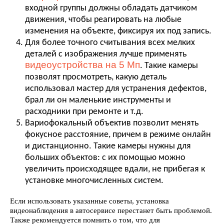
входной группы должны обладать датчиком
движения, чтобы реагировать на любые
изменения на объекте, фиксируя их под запись.
Для более точного считывания всех мелких
деталей с изображения лучше применять
видеоустройства на 5 Мп
. Такие камеры
позволят просмотреть, какую деталь
использовал мастер для устранения дефектов,
брал ли он маленькие инструменты и
расходники при ремонте и т.д.
Вариофокальный объектив позволит менять
фокусное расстояние, причем в режиме онлайн
и дистанционно. Такие камеры нужны для
больших объектов: с их помощью можно
увеличить происходящее вдали, не прибегая к
установке многочисленных систем.
Если использовать указанные советы, установка
видеонаблюдения в автосервисе перестанет быть проблемой.
Также рекомендуется помнить о том, что для