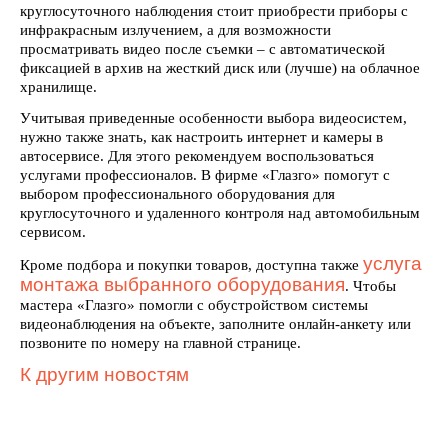
круглосуточного наблюдения стоит приобрести приборы с
инфракрасным излучением, а для возможности
просматривать видео после съемки – с автоматической
фиксацией в архив на жесткий диск или (лучше) на облачное
хранилище.
Учитывая приведенные особенности выбора видеосистем,
нужно также знать, как настроить интернет и камеры в
автосервисе. Для этого рекомендуем воспользоваться
услугами профессионалов. В фирме «Глазго» помогут с
выбором профессионального оборудования для
круглосуточного и удаленного контроля над автомобильным
сервисом.
услуга
Кроме подбора и покупки товаров, доступна также
монтажа выбранного оборудования
. Чтобы
мастера «Глазго» помогли с обустройством системы
видеонаблюдения на объекте, заполните онлайн-анкету или
позвоните по номеру на главной странице.
К другим новостям