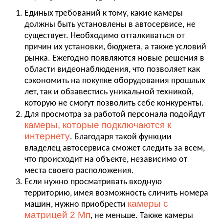
Единых требований к тому, какие камеры
должны быть установлены в автосервисе, не
существует. Необходимо отталкиваться от
причин их установки, бюджета, а также условий
рынка. Ежегодно появляются новые решения в
области видеонаблюдения, что позволяет как
сэкономить на покупке оборудования прошлых
лет, так и обзавестись уникальной техникой,
которую не смогут позволить себе конкуренты.
Для просмотра за работой персонала подойдут
камеры, которые подключаются к
интернету
. Благодаря такой функции
владелец автосервиса сможет следить за всем,
что происходит на объекте, независимо от
места своего расположения.
Если нужно просматривать входную
территорию, имея возможность сличить номера
камеры с
машин, нужно приобрести
матрицей 2 Мп
, не меньше. Также камеры