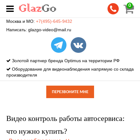
0
Москва и МО:
+7(495)-645-9432
Написать:
glazgo-video@mail.ru
Золотой партнер бренда Optimus на территории РФ
Оборудование для видеонаблюдения напрямую со склада
производителя
ПЕРЕЗВОНИТЕ МНЕ
Видео контроль работы автосервиса:
что нужно купить?