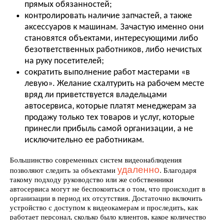
прямых обязанностей;
контролировать наличие запчастей, а также
аксессуаров к машинам. Зачастую именно они
становятся объектами, интересующими либо
безответственных работников, либо нечистых
на руку посетителей;
сократить выполнение работ мастерами «в
левую». Желание схалтурить на рабочем месте
вряд ли приветствуется владельцами
автосервиса, которые платят менеджерам за
продажу только тех товаров и услуг, которые
принесли прибыль самой организации, а не
исключительно ее работникам.
Большинство современных систем видеонаблюдения
удаленно
позволяют следить за объектами
. Благодаря
такому подходу руководство или же собственники
автосервиса могут не беспокоиться о том, что происходит в
организации в период их отсутствия. Достаточно включить
устройство с доступом к видеокамерам и проследить, как
работает персонал, сколько было клиентов, какое количество