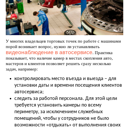
У многих владельцев торговых точек по работе с машинами
порой возникает вопрос, нужно ли устанавливать
видеонаблюдение в автосервисе
. Практика
показывает, что наличие камер в местах скопления авто,
мастеров и клиентов позволяет решить сразу несколько
задач, например:
контролировать место въезда и выезда – для
установки даты и времени посещения клиентов
автосервиса;
следить за работой персонала. Для этой цели
требуется установить камеры по всему
периметру, за исключением служебных
помещений, чтобы у сотрудников не было
возможности «отдыхать» от выполнения своих