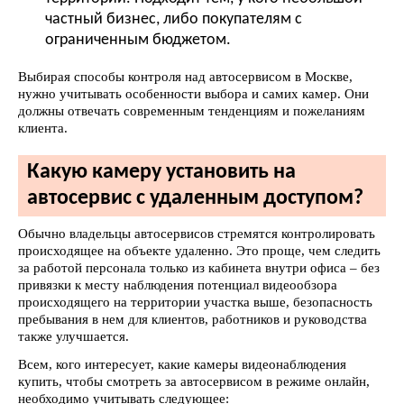
частный бизнес, либо покупателям с
ограниченным бюджетом.
Выбирая способы контроля над автосервисом в Москве,
нужно учитывать особенности выбора и самих камер. Они
должны отвечать современным тенденциям и пожеланиям
клиента.
Какую камеру установить на
автосервис с удаленным доступом?
Обычно владельцы автосервисов стремятся контролировать
происходящее на объекте удаленно. Это проще, чем следить
за работой персонала только из кабинета внутри офиса – без
привязки к месту наблюдения потенциал видеообзора
происходящего на территории участка выше, безопасность
пребывания в нем для клиентов, работников и руководства
также улучшается.
Всем, кого интересует, какие камеры видеонаблюдения
купить, чтобы смотреть за автосервисом в режиме онлайн,
необходимо учитывать следующее: