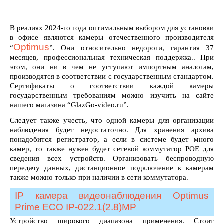
В реалиях 2024-го года оптимальным выбором для установки
в офисе являются камеры отечественного производителя
Optimus
“
”. Они относительно недороги, гарантия 37
месяцев, профессиональная техническая поддержка.. При
этом, они ни в чем не уступают импортным аналогам,
производятся в соответствии с государственным стандартом.
Сертификаты о соответствии каждой камеры
государственным требованиям можно изучить на сайте
нашего магазина “GlazGo-video.ru”.
Следует также учесть, что одной камеры для организации
наблюдения будет недостаточно. Для хранения архива
понадобится регистратор, а если в системе будет много
камер, то также нужен будет сетевой коммутатор POE для
сведения всех устройств. Организовать беспроводную
передачу данных, дистанционное подключение к камерам
также можно только при наличии в сети коммутатора.
IP камера видеонаблюдения Optimus
Prime ECO IP-022.1(2.8)MP
Устройство широкого диапазона применения. Стоит