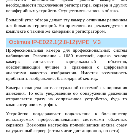
необходимости подключения регистратора, сервера и других
периферийных устройств. Осуществлять запись в облако.
Большой угол обзора делает эту камеру отличным решением
для больших территорий. Но применять их рекомендуется в
комплекте с такими же камерами и регистратором.
Optimus IP-E022.1(2.8-12)MPE_V.3
Профессиональная камера для профессиональных систем
наблюдения. Разрешение - 1080 пикселей, однако основу
камеры составляет варифокальный объектив,
обеспечивающий лучшее в сравнении с цифровыми
аналогами качество изображения. Имеется возможность
приблизить изображение, благодаря объективу.
Камера оснащена интеллектуальной системой сканирования
движения. То есть уведомление об обнаружении движения
отправляется сразу на сопряженное устройство, будь то
компьютер или смартфон.
Устройство поддерживает подключение к большинству
используемых профессиональными системами облачных
сервисов. Возможна настройка прямой записи архива сразу
на удаленный сервер (в том числе дистанционно, по сети).