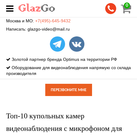
0
Москва и МО:
+7(495)-645-9432
Написать:
glazgo-video@mail.ru
Золотой партнер бренда Optimus на территории РФ
Оборудование для видеонаблюдения напрямую со склада
производителя
ПЕРЕЗВОНИТЕ МНЕ
Топ-10 купольных камер
видеонаблюдения с микрофоном для