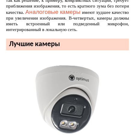
так как решение, к примеру, конфликтных ситуаций, требует
приближения изображения, то есть кратного зума без потери
Аналоговые камеры
качества.
имеют худшее качество
при увеличении изображения. В-четвертых, камеры должны
иметь встроенный или подведенный микрофон,
интегрированный в локальную сеть.
Лучшие камеры