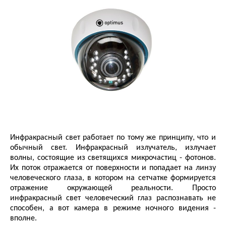
Инфракрасный свет работает по тому же принципу, что и
обычный свет. Инфракрасный излучатель, излучает
волны, состоящие из светящихся микрочастиц - фотонов.
Их поток отражается от поверхности и попадает на линзу
человеческого глаза, в котором на сетчатке формируется
отражение окружающей реальности. Просто
инфракрасный свет человеческий глаз распознавать не
способен, а вот камера в режиме ночного видения -
вполне.