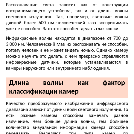
Распознавание света зависит как от конструкции
воспринимающего устройства, так и от длины волны
светового излучения. Так, например, световые волны
длиной более 600 нм человеческий глаз воспринимать
уже не способен. Зато это способен делать глаз кошки.
Инфракрасные волны находятся в диапазоне от 700 до
3.000 нм. Человеческий глаз их распознавать не способен,
потому человек и не может видеть ночью. Однако камеру
можно научить это делать, с чем прекрасно справляются
инфракрасные датчики, которые устанавливаются в
камеры наружного или внутреннего наблюдения.
Длина волны как фактор
классификации камер
Качество преобразуемого изображения инфракрасного
диапазона зависит от длины волн светового излучения. То
есть разные камеры способны замечать разное
излучение. Чем больше длина волны, тем большее
количество визуальной информации камера способна
передавать. Выделяют три типа камер по