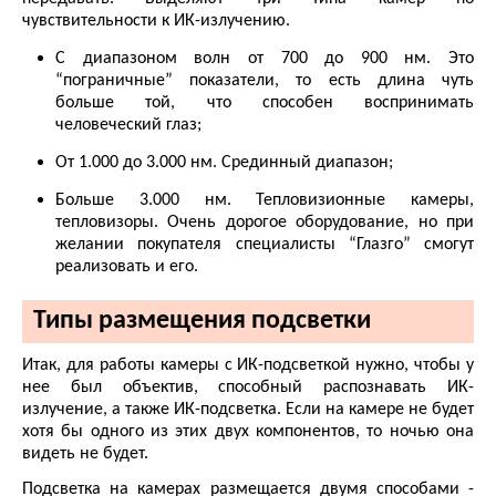
чувствительности к ИК-излучению.
С диапазоном волн от 700 до 900 нм. Это
“пограничные” показатели, то есть длина чуть
больше той, что способен воспринимать
человеческий глаз;
От 1.000 до 3.000 нм. Срединный диапазон;
Больше 3.000 нм. Тепловизионные камеры,
тепловизоры. Очень дорогое оборудование, но при
желании покупателя специалисты “
Глазго
” смогут
реализовать
и его.
Типы размещения подсветки
Итак, для работы камеры с ИК-подсветкой нужно, чтобы у
нее был объектив, способный распознавать ИК-
излучение, а также ИК-подсветка. Если на камере не будет
хотя бы одного из этих двух компонентов, то ночью она
видеть не будет.
Подсветка на камерах размещается двумя способами -