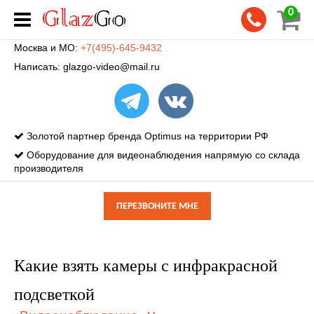
0
Москва и МО:
+7(495)-645-9432
Написать:
glazgo-video@mail.ru
Золотой партнер бренда Optimus на территории РФ
Оборудование для видеонаблюдения напрямую со склада
производителя
ПЕРЕЗВОНИТЕ МНЕ
Какие взять камеры с инфракрасной
подсветкой