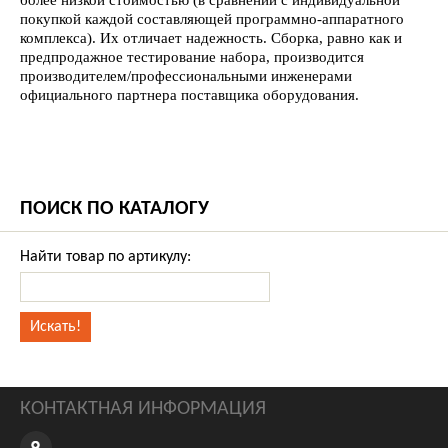
более низкой стоимостью (в сравнении с индивидуальной
покупкой каждой составляющей программно-аппаратного
комплекса). Их отличает надежность. Сборка, равно как и
предпродажное тестирование набора, производится
производителем/профессиональными инженерами
официального партнера поставщика оборудования.
ПОИСК ПО КАТАЛОГУ
Найти товар по артикулу:
КОНТАКТНАЯ ИНФОРМАЦИЯ