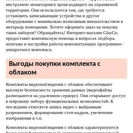
инструмент мониторинга происходящего на охраняемой
территории. Они используются там, где требуется
установить записывающие устройства и другое
оборудование с минимально возможным вмешательством в
интерьер помещения. Хотите оформить заказ на покупку
таких наборов? Обращайтесь! Интернет-магазин GlazGo
предоставит комплексную помощь в вопросах подбора,
монтажа и настройки работы комплектующих программно-
аппаратного комплекса.
Выгоды покупки комплекта с
облаком
Комплекты видеонаблюдения с облаком обеспечивают
высокую безопасность хранения данных (видеофайлы
размещаются на удаленном сервере). Они открывают доступ
к широкому набору функциональных возможностей. К
последним относятся запись видео с выбранным
разрешением, формирование стоп-кадров, увеличение
изображения и т.п.
Комплекты видеонаблюдения с облаком характеризуются