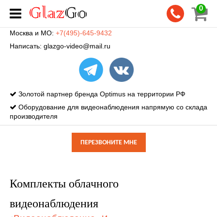
0
Москва и МО:
+7(495)-645-9432
Написать:
glazgo-video@mail.ru
Золотой партнер бренда Optimus на территории РФ
Оборудование для видеонаблюдения напрямую со склада
производителя
ПЕРЕЗВОНИТЕ МНЕ
Комплекты облачного
видеонаблюдения