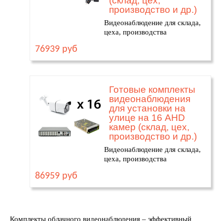
(склад, цех,
производство и др.)
Видеонаблюдение для склада,
цеха, производства
76939 руб
Готовые комплекты
видеонаблюдения
для установки на
улице на 16 AHD
камер (склад, цех,
производство и др.)
Видеонаблюдение для склада,
цеха, производства
86959 руб
Комплекты облачного видеонаблюдения – эффективный