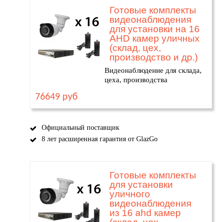
Готовые комплекты
видеонаблюдения
для установки на 16
AHD камер уличных
(склад, цех,
производство и др.)
Видеонаблюдение для склада,
цеха, производства
76649 руб
Официальный поставщик
8 лет расширенная гарантия от GlazGo
Готовые комплекты
для установки
уличного
видеонаблюдения
из 16 ahd камер