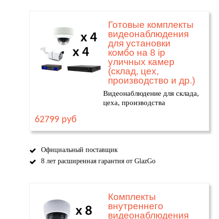
Готовые комплекты
видеонаблюдения
для установки
комбо на 8 ip
уличных камер
(склад, цех,
производство и др.)
Видеонаблюдение для склада,
цеха, производства
62799 руб
Официальный поставщик
8 лет расширенная гарантия от GlazGo
Комплекты
внутреннего
видеонаблюдения